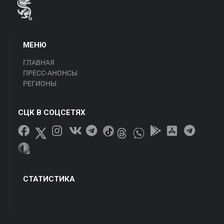
МЕНЮ
ГЛАВНАЯ
ПРЕСС-АНОНСЫ
РЕГИОНЫ
СЦК В СОЦСЕТЯХ
СТАТИСТИКА