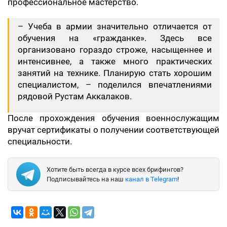
профессиональное мастерство.
– Учеба в армии значительно отличается от
обучения на «гражданке». Здесь все
организовано гораздо строже, насыщеннее и
интенсивнее, а также много практических
занятий на технике. Планирую стать хорошим
специалистом, – поделился впечатлениями
рядовой Рустам Аккалаков.
После прохождения обучения военнослужащим
вручат сертификаты о получении соответствующей
специальности.
Хотите быть всегда в курсе всех брифингов?
Подписывайтесь на наш
канал в Telegram
!