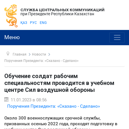
СЛУЖБА ЦЕНТРАЛЬНЫХ КОММУНИКАЦИЙ
при Президенте Республики Казахстан
ҚАЗ
РУС
ENG
Меню
Главная
Новости
Поручения Президента: «Сказано - Сделано»
Обучение солдат рабочим
специальностям проводится в учебном
центре Сил воздушной обороны
11.01.2023 в 08:56
Поручения Президента: «Сказано - Сделано»
Около 300 военнослужащих срочной службы,
призванных осенью 2022 года, проходят подготовку в