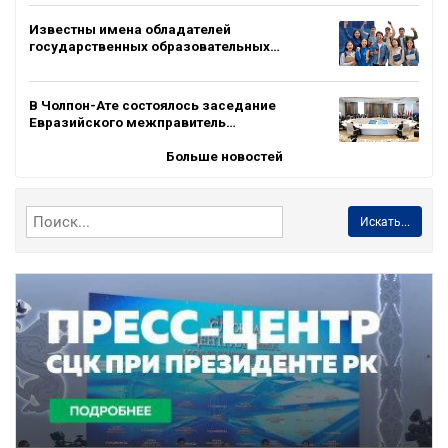
Известны имена обладателей
государственных образовательных…
В Чолпон-Ате состоялось заседание
Евразийского межправитель…
Больше новостей
Искать...