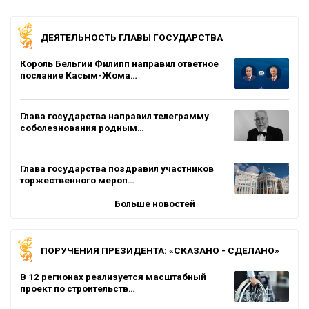
ДЕЯТЕЛЬНОСТЬ ГЛАВЫ ГОСУДАРСТВА
Король Бельгии Филипп направил ответное
послание Касым-Жома…
Глава государства направил телеграмму
соболезнования родным…
Глава государства поздравил участников
торжественного мероп…
Больше новостей
ПОРУЧЕНИЯ ПРЕЗИДЕНТА: «СКАЗАНО - СДЕЛАНО»
В 12 регионах реализуется масштабный
проект по строительств…