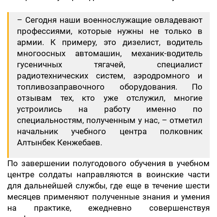
– Сегодня наши военнослужащие овладевают
профессиями, которые нужны не только в
армии. К примеру, это дизелист, водитель
многоосных автомашин, механик-водитель
гусеничных тягачей, специалист
радиотехнических систем, аэродромного и
топливозаправочного оборудования. По
отзывам тех, кто уже отслужил, многие
устроились на работу именно по
специальностям, полученным у нас, – отметил
начальник учебного центра полковник
Алтынбек Кенжебаев.
По завершении полугодового обучения в учебном
центре солдаты направляются в воинские части
для дальнейшей службы, где еще в течение шести
месяцев применяют полученные знания и умения
на практике, ежедневно совершенствуя