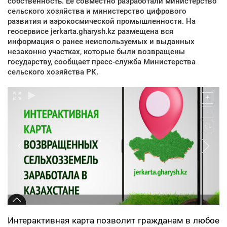
собственность. Ее совместно разработали министерство
сельского хозяйства и министерство цифрового
развития и аэрокосмической промышленности. На
геосервисе jerkarta.gharysh.kz размещена вся
информация о ранее неиспользуемых и выданных
незаконно участках, которые были возвращены
государству, сообщает пресс-служба Министерства
сельского хозяйства РК.
Интерактивная карта позволит гражданам в любое