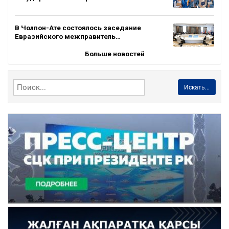
В Чолпон-Ате состоялось заседание
Евразийского межправитель…
Больше новостей
Искать...