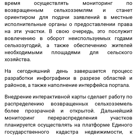
время осуществлять мониторинг по
возвращенным сельхозземлям и станет
ориентиром для подачи заявлений в местные
исполнительные органы о предоставлении права
на эти участки. В свою очередь, это послужит
вовлечению в оборот неиспользуемых годами
сельхозугодий, а также обеспечению жителей
необходимыми площадями для сельского
хозяйства.
На сегодняшний день завершается процесс
разработки инфографики в разрезе областей и
районов, а также наполнение интерфейса портала.
Внедрение интерактивной карты сделает работу по
распределению возвращенных сельхозземель
более прозрачной и открытой. Дальнейший
мониторинг перераспределения участков
планируется осуществлять на платформе Единого
государственного кадастра недвижимости, к