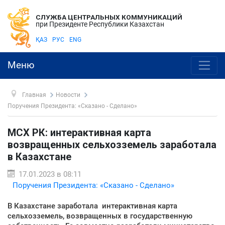
СЛУЖБА ЦЕНТРАЛЬНЫХ КОММУНИКАЦИЙ
при Президенте Республики Казахстан
ҚАЗ
РУС
ENG
Меню
Главная
Новости
Поручения Президента: «Сказано - Сделано»
МСХ РК: интерактивная карта
возвращенных сельхозземель заработала
в Казахстане
17.01.2023 в 08:11
Поручения Президента: «Сказано - Сделано»
В Казахстане заработала интерактивная карта
сельхозземель, возвращенных в государственную