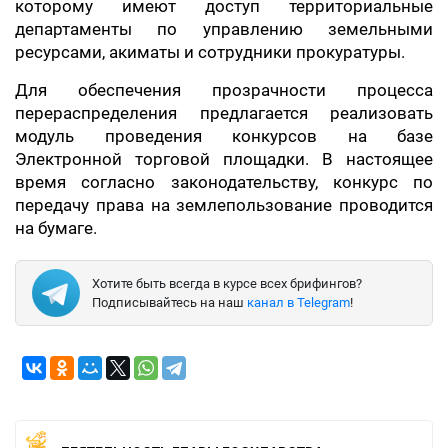
которому имеют доступ территориальные
департаменты по управлению земельными
ресурсами, акиматы и сотрудники прокуратуры.
Для обеспечения прозрачности процесса
перераспределения предлагается реализовать
модуль проведения конкурсов на базе
Электронной торговой площадки. В настоящее
время согласно законодательству, конкурс по
передачу права на землепользование проводится
на бумаге.
Хотите быть всегда в курсе всех брифингов?
Подписывайтесь на наш
канал в Telegram
!