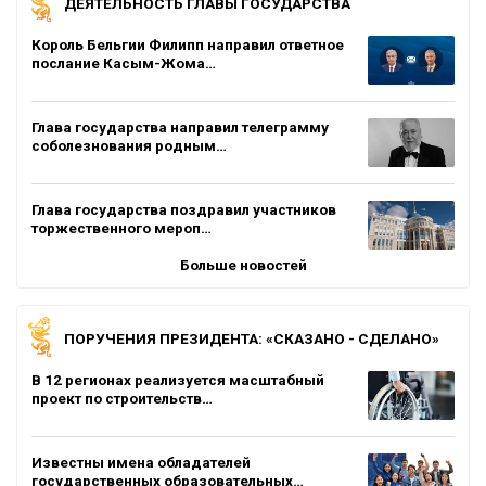
ДЕЯТЕЛЬНОСТЬ ГЛАВЫ ГОСУДАРСТВА
Король Бельгии Филипп направил ответное
послание Касым-Жома…
Глава государства направил телеграмму
соболезнования родным…
Глава государства поздравил участников
торжественного мероп…
Больше новостей
ПОРУЧЕНИЯ ПРЕЗИДЕНТА: «СКАЗАНО - СДЕЛАНО»
В 12 регионах реализуется масштабный
проект по строительств…
Известны имена обладателей
государственных образовательных…