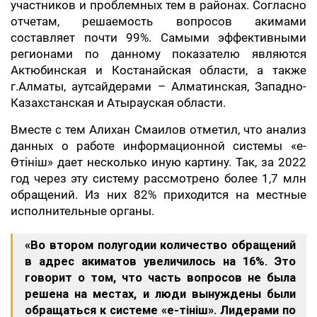
участников и проблемных тем в районах. Согласно
отчетам, решаемость вопросов акимами
составляет почти 99%. Самыми эффективными
регионами по данному показателю являются
Актюбинская и Костанайская области, а также
г.Алматы, аутсайдерами – Алматинская, Западно-
Казахстанская и Атырауская области.
Вместе с тем Алихан Смаилов отметил, что анализ
данных о работе информационной системы «е-
Өтініш» дает несколько иную картину. Так, за 2022
год через эту систему рассмотрено более 1,7 млн
обращений. Из них 82% приходится на местные
исполнительные органы.
«Во втором полугодии количество обращений
в адрес акиматов увеличилось на 16%. Это
говорит о том, что часть вопросов не была
решена на местах, и люди вынуждены были
обращаться к системе «е-Өтініш». Лидерами по