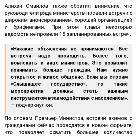
Алихан Смаилов также обратил внимание, что
руководители ряда министерств провели встречи с
широким анонсированием, хорошей организацией
и брифингами. При этом главы некоторых
ведомств не провели 15 запланированных встреч.
«Никакие объяснения не принимаются. Все
встречи надо проводить. Более того,
вовлекать и вице-министров. Это позволит
принимать больше граждан. Нам нужно
открытое и живое общение. Если мы строим
«Слышащее государство», то такие
мероприятия должны стать важным
инструментом взаимодействия с населением»
,
— подчеркнул он.
По словам Премьер-Министра, встречи акимов с
гражданами сейчас проводятся в новом формате,
что позволяет охватить большее количество