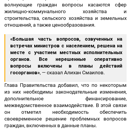
волнующие граждан вопросы касаются сфер
жилищно-коммунального хозяйства и
строительства, сельского хозяйства и земельных
отношений, а также ценообразования.
«Большая часть вопросов, озвученных на
встречах министров с населением, решена на
месте с участием местных исполнительных
органов. Все нерешенные оперативно
вопросы включены в планы действий
госорганов»
, — сказал Алихан Смаилов.
Глава Правительства добавил, что по некоторым
из них необходимы законодательные изменения,
дополнительное финансирование,
межведомственное взаимодействие. В этой связи
он отметил необходимость обеспечить
своевременное решение проблемных вопросов
граждан, включенных в данные планы.