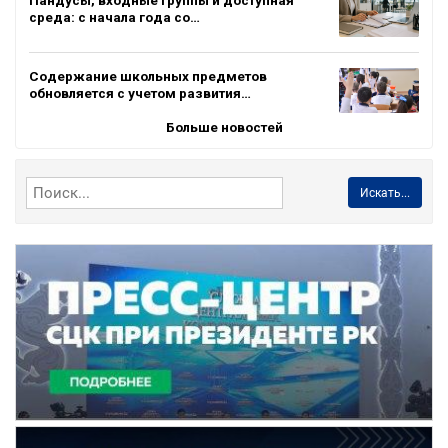
среда: с начала года со…
Содержание школьных предметов
обновляется с учетом развития…
Больше новостей
Искать...