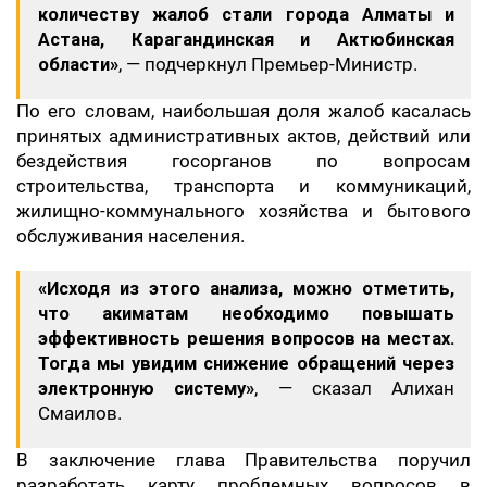
количеству жалоб стали города Алматы и
Астана, Карагандинская и Актюбинская
области»
, — подчеркнул Премьер-Министр.
По его словам, наибольшая доля жалоб касалась
принятых административных актов, действий или
бездействия госорганов по вопросам
строительства, транспорта и коммуникаций,
жилищно-коммунального хозяйства и бытового
обслуживания населения.
«Исходя из этого анализа, можно отметить,
что акиматам необходимо повышать
эффективность решения вопросов на местах.
Тогда мы увидим снижение обращений через
электронную систему»
, — сказал Алихан
Смаилов.
В заключение глава Правительства поручил
разработать карту проблемных вопросов в