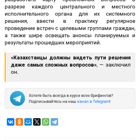
разрезе каждого центрального и местного
исполнительного органа для их системного
решения, ввести в практику регулярное
проведение встреч с целевыми группами граждан,
а также шире освещать анонсы планируемых и
результаты прошедших мероприятий.
«Казахстанцы должны видеть пути решения
даже самых сложных вопросов»
, — заключил
он.
Хотите быть всегда в курсе всех брифингов?
Подписывайтесь на наш
канал в Telegram
!