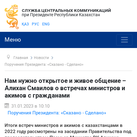
СЛУЖБА ЦЕНТРАЛЬНЫХ КОММУНИКАЦИЙ
при Президенте Республики Казахстан
ҚАЗ
РУС
ENG
Меню
Главная
Новости
Поручения Президента: «Сказано - Сделано»
Нам нужно открытое и живое общение –
Алихан Смаилов о встречах министров и
акимов с гражданами
31.01.2023 в 10:10
Поручения Президента: «Сказано - Сделано»
Итоги встреч министров и акимов с казахстанцами в
2022 году рассмотрены на заседании Правительства под