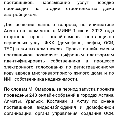
поставщиков, навязывание услуг нередко
происходит на стадии строительства дома
застройщиком.
Для решения данного вопроса, по инициативе
Агентства совместно с МИИР 1 июня 2022 года
стартовал проект онлайн-смены поставщиков
сервисных услуг ЖКХ (домофоны, лифты, ОСИ,
ТБО) в жилых комплексах. Проект онлайн-смены
поставщиков позволяет цифровым платформам
идентифицировать собственника в процессе
электронного голосования по регистрационному
коду адреса многоквартирного жилого дома и по
ИИН собственника недвижимости.
По словам М. Омарова, за период запуска проекта
проведены 248 онлайн-собраний в городах Астана,
Алматы, Уральск, Костанай и Актау по смене
поставщиков видеонаблюдения и домофонной
организации, органа управления, создания ОСИ,