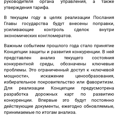
руководителя органа управления, а также
утверждения тарифа.
В текущем году в целях реализации Послания
Главы государства будут внесены поправки,
усиливающие контроль сделок внутри
экономических конгломератов.
Важным событием прошлого года стало принятие
Концепции защиты и развития конкуренции. В ней
представлен анализ текущего состояния
конкурентной среды, обозначены ключевые
проблемы. Это ограниченный доступ к «ключевой
мощности», искажение ценообразования,
избирательное покровительство или фаворитизм.
Для реализации Концепции предусмотрена
разработка дорожных карт по развитию
конкуренции. Впервые это будут постоянно
действующие документы, ежегодно обновляемые,
принимаемые по итогам анализа.