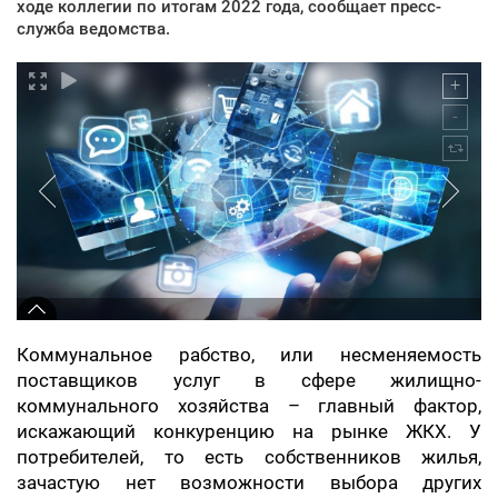
ходе коллегии по итогам 2022 года, сообщает пресс-
служба ведомства.
Коммунальное рабство, или несменяемость
поставщиков услуг в сфере жилищно-
коммунального хозяйства – главный фактор,
искажающий конкуренцию на рынке ЖКХ. У
потребителей, то есть собственников жилья,
зачастую нет возможности выбора других