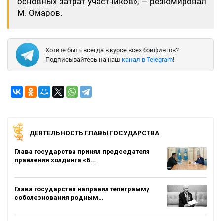
основных затрат участников», — резюмировал
М. Омаров.
Хотите быть всегда в курсе всех брифингов?
Подписывайтесь на наш
канал в Telegram
!
ДЕЯТЕЛЬНОСТЬ ГЛАВЫ ГОСУДАРСТВА
Глава государства принял председателя
правления холдинга «Б…
Глава государства направил телеграмму
соболезнования родным…