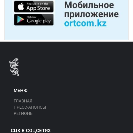
МЕНЮ
ГЛАВНАЯ
ПРЕСС-АНОНСЫ
РЕГИОНЫ
СЦК В СОЦСЕТЯХ