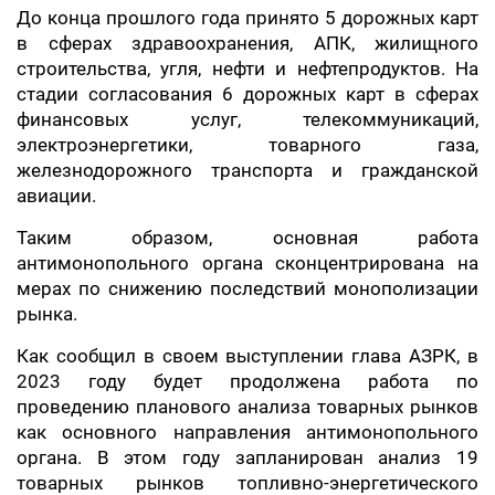
До конца прошлого года принято 5 дорожных карт
в сферах здравоохранения, АПК, жилищного
строительства, угля, нефти и нефтепродуктов. На
стадии согласования 6 дорожных карт в сферах
финансовых услуг, телекоммуникаций,
электроэнергетики, товарного газа,
железнодорожного транспорта и гражданской
авиации.
Таким образом, основная работа
антимонопольного органа сконцентрирована на
мерах по снижению последствий монополизации
рынка.
Как сообщил в своем выступлении глава АЗРК, в
2023 году будет продолжена работа по
проведению планового анализа товарных рынков
как основного направления антимонопольного
органа. В этом году запланирован анализ 19
товарных рынков топливно-энергетического