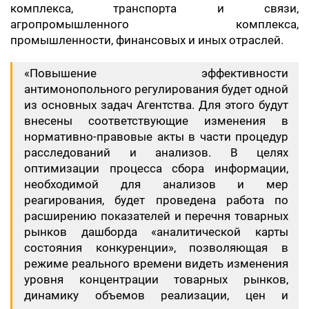
комплекса, транспорта и связи,
агропромышленного комплекса,
промышленности, финансовых и иных отраслей.
«Повышение эффективности
антимонопольного регулирования будет одной
из основных задач Агентства. Для этого будут
внесены соответствующие изменения в
нормативно-правовые акты в части процедур
расследований и анализов. В целях
оптимизации процесса сбора информации,
необходимой для анализов и мер
реагирования, будет проведена работа по
расширению показателей и перечня товарных
рынков дашборда «аналитической карты
состояния конкуренции», позволяющая в
режиме реального времени видеть изменения
уровня концентрации товарных рынков,
динамику объемов реализации, цен и