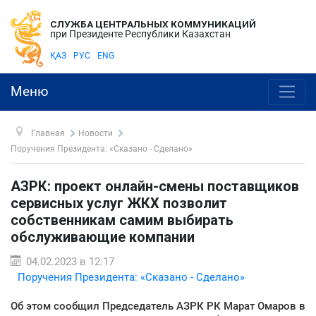
СЛУЖБА ЦЕНТРАЛЬНЫХ КОММУНИКАЦИЙ
при Президенте Республики Казахстан
ҚАЗ
РУС
ENG
Меню
Главная
Новости
Поручения Президента: «Сказано - Сделано»
АЗРК: проект онлайн-смены поставщиков
сервисных услуг ЖКХ позволит
собственникам самим выбирать
обслуживающие компании
04.02.2023 в 12:17
Поручения Президента: «Сказано - Сделано»
Об этом сообщил Председатель АЗРК РК Марат Омаров в