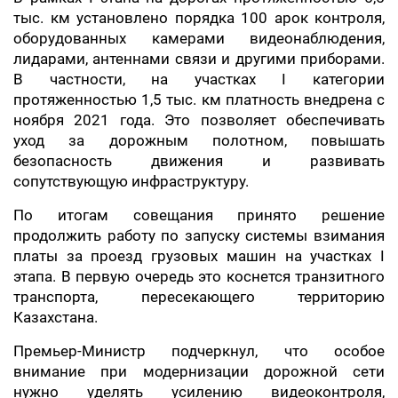
тыс. км установлено порядка 100 арок контроля,
оборудованных камерами видеонаблюдения,
лидарами, антеннами связи и другими приборами.
В частности, на участках I категории
протяженностью 1,5 тыс. км платность внедрена с
ноября 2021 года. Это позволяет обеспечивать
уход за дорожным полотном, повышать
безопасность движения и развивать
сопутствующую инфраструктуру.
По итогам совещания принято решение
продолжить работу по запуску системы взимания
платы за проезд грузовых машин на участках I
этапа. В первую очередь это коснется транзитного
транспорта, пересекающего территорию
Казахстана.
Премьер-Министр подчеркнул, что особое
внимание при модернизации дорожной сети
нужно уделять усилению видеоконтроля,