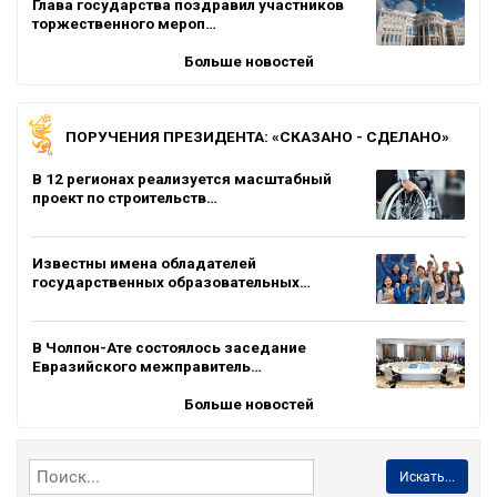
Глава государства поздравил участников
торжественного мероп…
Больше новостей
ПОРУЧЕНИЯ ПРЕЗИДЕНТА: «СКАЗАНО - СДЕЛАНО»
В 12 регионах реализуется масштабный
проект по строительств…
Известны имена обладателей
государственных образовательных…
В Чолпон-Ате состоялось заседание
Евразийского межправитель…
Больше новостей
Искать...