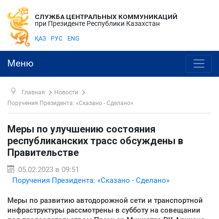
СЛУЖБА ЦЕНТРАЛЬНЫХ КОММУНИКАЦИЙ
при Президенте Республики Казахстан
ҚАЗ
РУС
ENG
Меню
Главная
Новости
Поручения Президента: «Сказано - Сделано»
Меры по улучшению состояния
республиканских трасс обсуждены в
Правительстве
05.02.2023 в 09:51
Поручения Президента: «Сказано - Сделано»
Меры по развитию автодорожной сети и транспортной
инфраструктуры рассмотрены в субботу на совещании