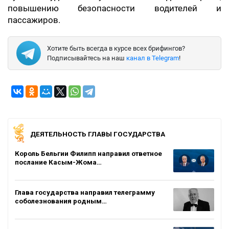
повышению безопасности водителей и
пассажиров.
Хотите быть всегда в курсе всех брифингов?
Подписывайтесь на наш
канал в Telegram
!
ДЕЯТЕЛЬНОСТЬ ГЛАВЫ ГОСУДАРСТВА
Король Бельгии Филипп направил ответное
послание Касым-Жома…
Глава государства направил телеграмму
соболезнования родным…