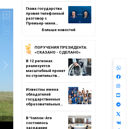
Глава государства
провел телефонный
разговор с
Премьер-мини…
Больше новостей
ПОРУЧЕНИЯ ПРЕЗИДЕНТА:
«СКАЗАНО - СДЕЛАНО»
В 12 регионах
реализуется
масштабный проект
по строительств…
Известны имена
обладателей
государственных
образовательных…
В Чолпон-Ате
состоялось
заседание