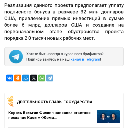
Реализация данного проекта предполагает уплату
подписного бонуса в размере 32 млн долларов
США, привлечение прямых инвестиций в сумме
более 6 млрд долларов США и создание на
первоначальном этапе обустройства проекта
порядка 2,0 тысяч новых рабочих мест.
Хотите быть всегда в курсе всех брифингов?
Подписывайтесь на наш
канал в Telegram
!
ДЕЯТЕЛЬНОСТЬ ГЛАВЫ ГОСУДАРСТВА
Король Бельгии Филипп направил ответное
послание Касым-Жома…