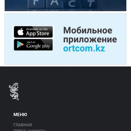
МЕНЮ
ГЛАВНАЯ
ПРЕСС-АНОНСЫ