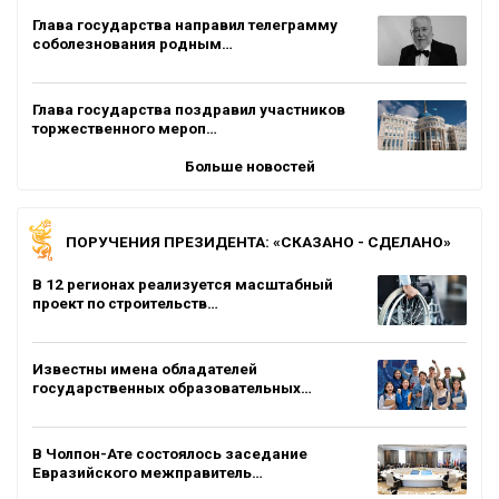
Глава государства направил телеграмму
соболезнования родным…
Глава государства поздравил участников
торжественного мероп…
Больше новостей
ПОРУЧЕНИЯ ПРЕЗИДЕНТА: «СКАЗАНО - СДЕЛАНО»
В 12 регионах реализуется масштабный
проект по строительств…
Известны имена обладателей
государственных образовательных…
В Чолпон-Ате состоялось заседание
Евразийского межправитель…