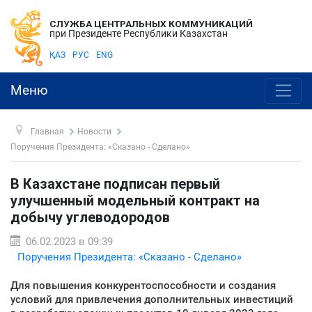
СЛУЖБА ЦЕНТРАЛЬНЫХ КОММУНИКАЦИЙ
при Президенте Республики Казахстан
ҚАЗ
РУС
ENG
Меню
Главная
Новости
Поручения Президента: «Сказано - Сделано»
В Казахстане подписан первый
улучшенный модельный контракт на
добычу углеводородов
06.02.2023 в 09:39
Поручения Президента: «Сказано - Сделано»
Для повышения конкурентоспособности и создания
условий для привлечения дополнительных инвестиций