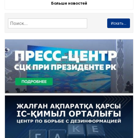
Больше новостей
Искать...