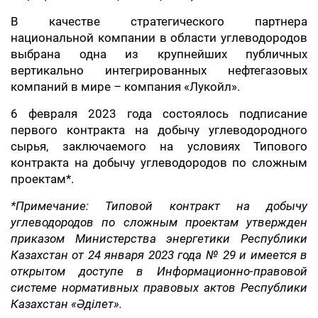
В качестве стратегического партнера
национальной компании в области углеводородов
выбрана одна из крупнейших публичных
вертикально интегрированных нефтегазовых
компаний в мире – компания «Лукойл».
6 февраля 2023 года состоялось подписание
первого контракта на добычу углеводородного
сырья, заключаемого на условиях Типового
контракта на добычу углеводородов по сложным
проектам*.
*Примечание: Типовой контракт на добычу
углеводородов по сложным проектам утвержден
приказом Министерства энергетики Республики
Казахстан от 24 января 2023 года № 29 и имеется в
открытом доступе в Информационно-правовой
системе нормативных правовых актов Республики
Казахстан «
Әділет
».