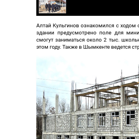
Алтай Кульгинов ознакомился с ходом 
здании предусмотрено поле для мини-
смогут заниматься около 2 тыс. школьн
этом году. Также в Шымкенте ведется ст