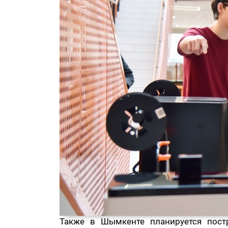
Также в Шымкенте планируется постр