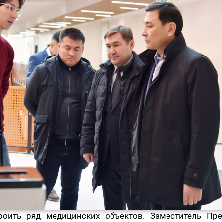
оить ряд медицинских объектов. Заместитель Пре