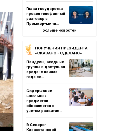
Глава государства
провел телефонный
разговор с
Премьер-мини…
Больше новостей
ПОРУЧЕНИЯ ПРЕЗИДЕНТА:
«СКАЗАНО - СДЕЛАНО»
Пандусы, входные
группы и доступная
среда: с начала
года со…
Содержание
школьных
предметов
обновляется с
учетом развития…
В Северо-
Казахстанской