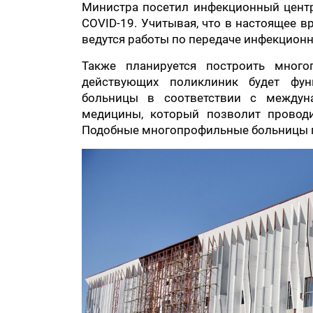
Министра посетил инфекционный центр
COVID-19. Учитывая, что в настоящее вр
ведутся работы по передаче инфекционн
Также планируется построить мног
действующих поликлиник будет фун
больницы в соответствии с междун
медицины, который позволит проводи
Подобные многопрофильные больницы пл