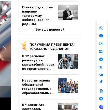
Глава государства
направил
телеграмму
соболезнования
родным…
Больше новостей
ПОРУЧЕНИЯ ПРЕЗИДЕНТА:
«СКАЗАНО - СДЕЛАНО»
В 12 регионах
реализуется
масштабный проект
по строительств…
Известны имена
обладателей
государственных
образовательных…
В Чолпон-Ате
состоялось