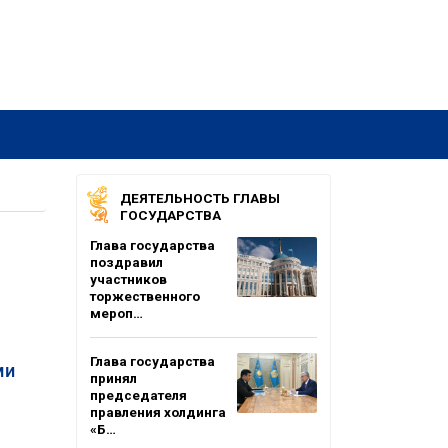
ДЕЯТЕЛЬНОСТЬ ГЛАВЫ
ГОСУДАРСТВА
Глава государства
поздравил
участников
торжественного
мероп…
Глава государства
ми
принял
председателя
правления холдинга
«Б…