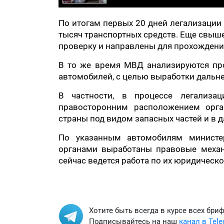
По итогам первых 20 дней легализации
тысяч транспортных средств. Еще свыш
проверку и направлены для прохождени
В то же время МВД анализируются пр
автомобилей, с целью выработки дальн
В частности, в процессе легализа
правосторонним расположением орга
страны под видом запасных частей и в
По указанным автомобилям министе
органами выработаны правовые механ
сейчас ведется работа по их юридичес
Хотите быть всегда в курсе всех бри
Подписывайтесь на наш
канал в Tel