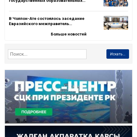
государственных образовательных…
В Чолпон-Ате состоялось заседание
Евразийского межправитель…
Больше новостей
Искать...