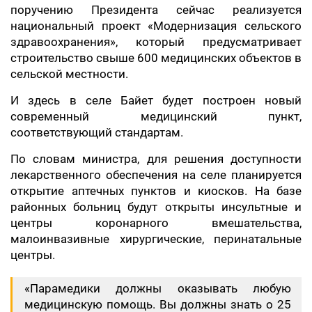
поручению Президента сейчас реализуется
национальный проект «Модернизация сельского
здравоохранения», который предусматривает
строительство свыше 600 медицинских объектов в
сельской местности.
И здесь в селе Байет будет построен новый
современный медицинский пункт,
соответствующий стандартам.
По словам министра, для решения доступности
лекарственного обеспечения на селе планируется
открытие аптечных пунктов и киосков. На базе
районных больниц будут открыты инсультные и
центры коронарного вмешательства,
малоинвазивные хирургические, перинатальные
центры.
«Парамедики должны оказывать любую
медицинскую помощь. Вы должны знать о 25