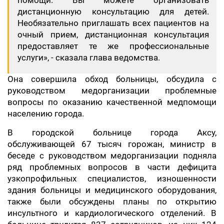
помощи. Вы можете организовать
дистанционную консультацию для детей.
Необязательно приглашать всех пациентов на
очный прием, дистанционная консультация
предоставляет те же профессиональные
услуги», - сказала глава ведомства.
Она совершила обход больницы, обсудила с
руководством медорганизации проблемные
вопросы по оказанию качественной медпомощи
населению города.
В городской больнице города Аксу,
обслуживающей 67 тысяч горожан, министр в
беседе с руководством медорганизации подняла
ряд проблемных вопросов в части дефицита
узкопрофильных специалистов, изношенности
здания больницы и медицинского оборудования,
также были обсуждены планы по открытию
инсультного и кардиологического отделений. В