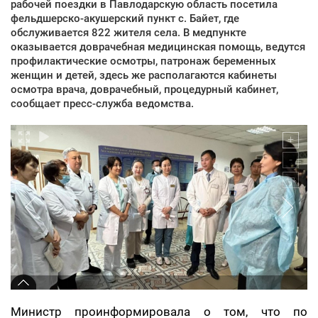
рабочей поездки в Павлодарскую область посетила
фельдшерско-акушерский пункт с. Байет, где
обслуживается 822 жителя села. В медпункте
оказывается доврачебная медицинская помощь, ведутся
профилактические осмотры, патронаж беременных
женщин и детей, здесь же располагаются кабинеты
осмотра врача, доврачебный, процедурный кабинет,
сообщает пресс-служба ведомства.
Министр проинформировала о том, что по