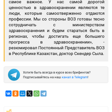
самое важное. У нас самой дорогой
ценностью в здравоохранении являются те
люди, которые самоотверженно отдаются
профессии. Мы со стороны ВОЗ готовы тесно
сотрудничать с министерством
здравоохранения и будем стараться быть в
регионах, чтобы достигать еще большего
прогресса в здравоохранении», -
резюмировал Постоянный Представитель ВОЗ
в Республике Казахстан, доктор Скендер Сыла.
Хотите быть всегда в курсе всех брифингов?
Подписывайтесь на наш
канал в Telegram
!