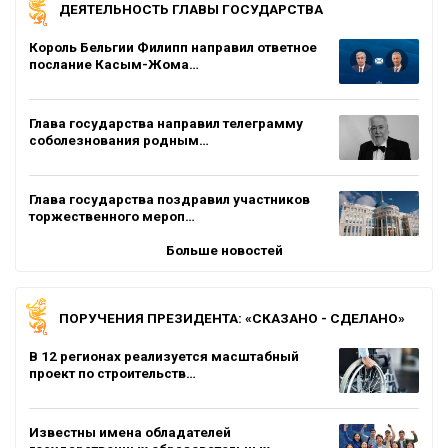
ДЕЯТЕЛЬНОСТЬ ГЛАВЫ ГОСУДАРСТВА
Король Бельгии Филипп направил ответное
послание Касым-Жома…
Глава государства направил телеграмму
соболезнования родным…
Глава государства поздравил участников
торжественного мероп…
Больше новостей
ПОРУЧЕНИЯ ПРЕЗИДЕНТА: «СКАЗАНО - СДЕЛАНО»
В 12 регионах реализуется масштабный
проект по строительств…
Известны имена обладателей