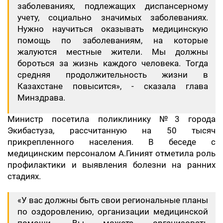
заболеваниях, подлежащих диспансерному
учету, социально значимых заболеваниях.
Нужно научиться оказывать медицинскую
помощь по заболеваниям, на которые
жалуются местные жители. Мы должны
бороться за жизнь каждого человека. Тогда
средняя продолжительность жизни в
Казахстане повысится», - сказала глава
Минздрава.
Министр посетила поликлинику №3 города
Экибастуза, рассчитанную на 50 тысяч
прикрепленного населения. В беседе с
медицинским персоналом А.Гиният отметила роль
профилактики и выявления болезни на ранних
стадиях.
«У вас должны быть свои региональные планы
по оздоровлению, организации медицинской