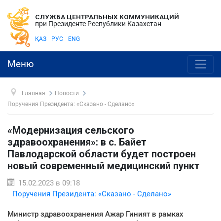
СЛУЖБА ЦЕНТРАЛЬНЫХ КОММУНИКАЦИЙ
при Президенте Республики Казахстан
ҚАЗ
РУС
ENG
Меню
Главная
Новости
Поручения Президента: «Сказано - Сделано»
«Модернизация сельского
здравоохранения»: в с. Байет
Павлодарской области будет построен
новый современный медицинский пункт
15.02.2023 в 09:18
Поручения Президента: «Сказано - Сделано»
Министр здравоохранения Ажар Гиният в рамках