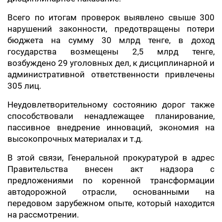
Всего по итогам проверок выявлено свыше 300
нарушений законности, предотвращены потери
бюджета на сумму 30 млрд тенге, в доход
государства возмещены 2,5 млрд тенге,
возбуждено 29 уголовных дел, к дисциплинарной и
административной ответственности привлечены
305 лиц.
Неудовлетворительному состоянию дорог также
способствовали ненадлежащее планирование,
пассивное внедрение инноваций, экономия на
высокопрочных материалах и т.д.
В этой связи, Генеральной прокуратурой в адрес
Правительства внесен акт надзора с
предложениями по коренной трансформации
автодорожной отрасли, основанными на
передовом зарубежном опыте, который находится
на рассмотрении.