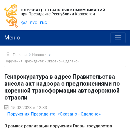
СЛУЖБА ЦЕНТРАЛЬНЫХ КОММУНИКАЦИЙ
при Президенте Республики Казахстан
ҚАЗ
РУС
ENG
Меню
Главная
Новости
Поручения Президента: «Сказано - Сделано»
Генпрокуратура в адрес Правительства
внесла акт надзора с предложениями по
коренной трансформации автодорожной
отрасли
15.02.2023 в 12:33
Поручения Президента: «Сказано - Сделано»
В рамках реализации поручения Главы государства