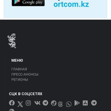
МЕНЮ
ГЛАВНАЯ
ПРЕСС-АНОНСЫ
РЕГИОНЫ
СЦК В СОЦСЕТЯХ