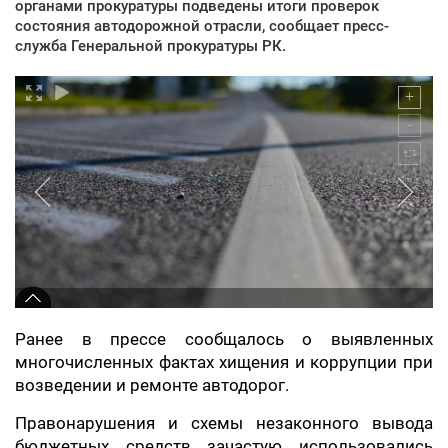
органами прокуратуры подведены итоги проверок
состояния автодорожной отрасли, сообщает пресс-
служба Генеральной прокуратуры РК.
Ранее в прессе сообщалось о выявленных
многочисленных фактах хищения и коррупции при
возведении и ремонте автодорог.
Правонарушения и схемы незаконного вывода
бюджетных средств зачастую использовались