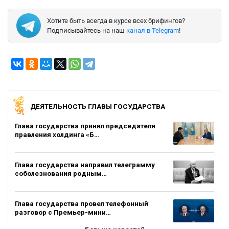
Хотите быть всегда в курсе всех брифингов?
Подписывайтесь на наш
канал в Telegram
!
ДЕЯТЕЛЬНОСТЬ ГЛАВЫ ГОСУДАРСТВА
Глава государства принял председателя
правления холдинга «Б…
Глава государства направил телеграмму
соболезнования родным…
Глава государства провел телефонный
разговор с Премьер-мини…