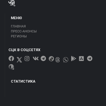
МЕНЮ
ГЛАВНАЯ
ПРЕСС-АНОНСЫ
РЕГИОНЫ
СЦК В СОЦСЕТЯХ
СТАТИСТИКА