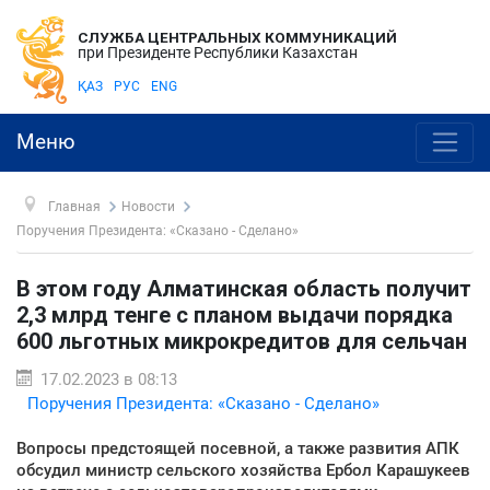
СЛУЖБА ЦЕНТРАЛЬНЫХ КОММУНИКАЦИЙ
при Президенте Республики Казахстан
ҚАЗ
РУС
ENG
Меню
Главная
Новости
Поручения Президента: «Сказано - Сделано»
В этом году Алматинская область получит
2,3 млрд тенге с планом выдачи порядка
600 льготных микрокредитов для сельчан
17.02.2023 в 08:13
Поручения Президента: «Сказано - Сделано»
Вопросы предстоящей посевной, а также развития АПК
обсудил министр сельского хозяйства Ербол Карашукеев