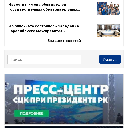
Известны имена обладателей
государственных образовательных…
В Чолпон-Ате состоялось заседание
Евразийского межправитель…
Больше новостей
Искать...