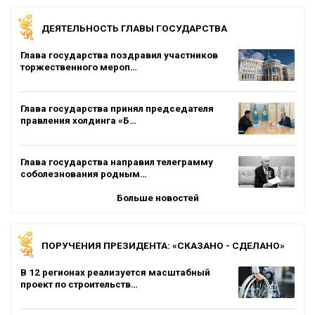
ДЕЯТЕЛЬНОСТЬ ГЛАВЫ ГОСУДАРСТВА
Глава государства поздравил участников
торжественного мероп…
Глава государства принял председателя
правления холдинга «Б…
Глава государства направил телеграмму
соболезнования родным…
Больше новостей
ПОРУЧЕНИЯ ПРЕЗИДЕНТА: «СКАЗАНО - СДЕЛАНО»
В 12 регионах реализуется масштабный
проект по строительств…