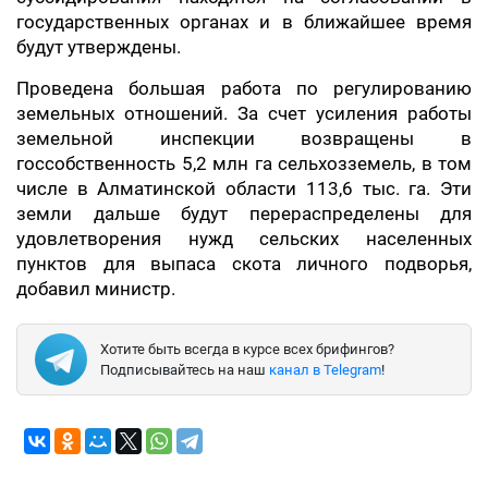
государственных органах и в ближайшее время
будут утверждены.
Проведена большая работа по регулированию
земельных отношений. За счет усиления работы
земельной инспекции возвращены в
госсобственность 5,2 млн га сельхозземель, в том
числе в Алматинской области 113,6 тыс. га. Эти
земли дальше будут перераспределены для
удовлетворения нужд сельских населенных
пунктов для выпаса скота личного подворья,
добавил министр.
Хотите быть всегда в курсе всех брифингов?
Подписывайтесь на наш
канал в Telegram
!