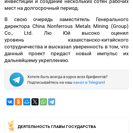
инвестиций и создание нескольких сотен рабочих
мест на долгосрочный период.
В свою очередь заместитель Генерального
директора China Nonferrous Metals Mining (Group)
Co., Ltd. Лю Юй высоко оценил
уровень казахстанско-китайского
сотрудничества и высказал уверенность в том, что
данный проект придаст новый импульс их
дальнейшему укреплению.
Хотите быть всегда в курсе всех брифингов?
Подписывайтесь на наш
канал в Telegram
!
ДЕЯТЕЛЬНОСТЬ ГЛАВЫ ГОСУДАРСТВА