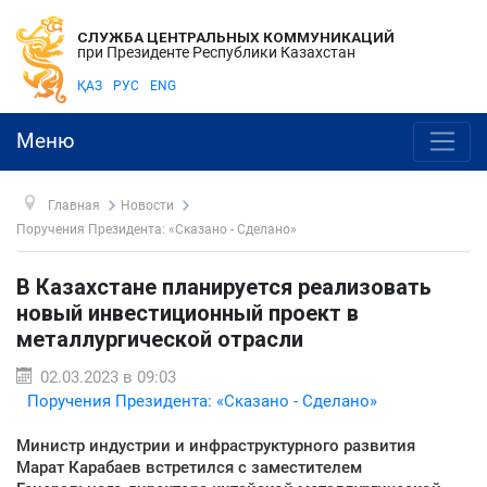
СЛУЖБА ЦЕНТРАЛЬНЫХ КОММУНИКАЦИЙ
при Президенте Республики Казахстан
ҚАЗ
РУС
ENG
Меню
Главная
Новости
Поручения Президента: «Сказано - Сделано»
В Казахстане планируется реализовать
новый инвестиционный проект в
металлургической отрасли
02.03.2023 в 09:03
Поручения Президента: «Сказано - Сделано»
Министр индустрии и инфраструктурного развития
Марат Карабаев встретился с заместителем