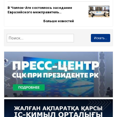
В Чолпон-Ате состоялось заседание
Евразийского межправитель…
Больше новостей
Искать...