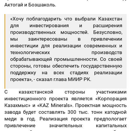
Актогай и Бозшаколь.
«Хочу поблагодарить что выбрали Казахстан
для инвестирования и расширения
производственных мощностей. Безусловно,
мы заинтересованы в привлечении
инвестиции для реализации современных и
технологических производств
обрабатывающей промышленности. Со своей
стороны, готовы обеспечить государственную
поддержку на всех стадиях реализации
проекта», - сказал глава МИИР РК.
С казахстанской стороны участниками
инвестиционного проекта является «Корпорация
Казахмыс» и «KAZ Minerals». Проектная мощность
завода будет составлять 300 тыс. тонн катодной
меди в год. Реализация проекта предпологает
привлечение значительных капитальных