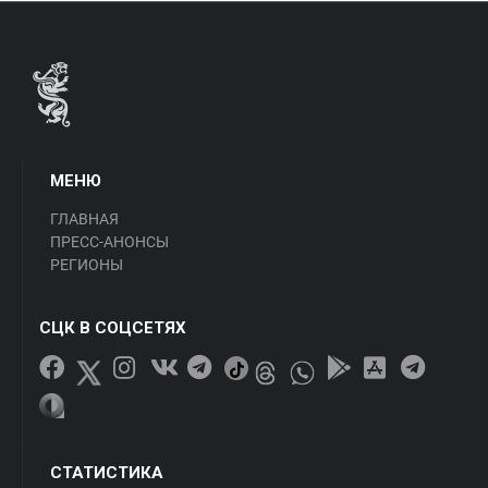
МЕНЮ
ГЛАВНАЯ
ПРЕСС-АНОНСЫ
РЕГИОНЫ
СЦК В СОЦСЕТЯХ
СТАТИСТИКА