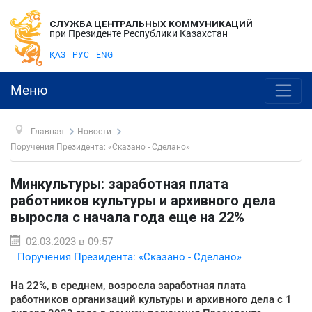
СЛУЖБА ЦЕНТРАЛЬНЫХ КОММУНИКАЦИЙ
при Президенте Республики Казахстан
ҚАЗ
РУС
ENG
Меню
Главная
Новости
Поручения Президента: «Сказано - Сделано»
Минкультуры: заработная плата
работников культуры и архивного дела
выросла с начала года еще на 22%
02.03.2023 в 09:57
Поручения Президента: «Сказано - Сделано»
На 22%, в среднем, возросла заработная плата
работников организаций культуры и архивного дела с 1