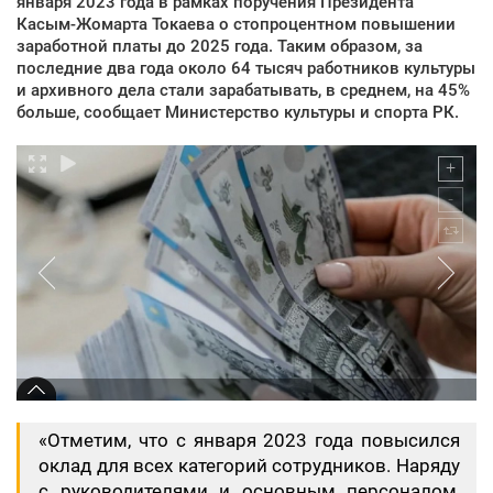
января 2023 года в рамках поручения Президента
Касым-Жомарта Токаева о стопроцентном повышении
заработной платы до 2025 года. Таким образом, за
последние два года около 64 тысяч работников культуры
и архивного дела стали зарабатывать, в среднем, на 45%
больше, сообщает Министерство культуры и спорта РК.
«Отметим, что с января 2023 года повысился
оклад для всех категорий сотрудников. Наряду
с руководителями и основным персоналом,