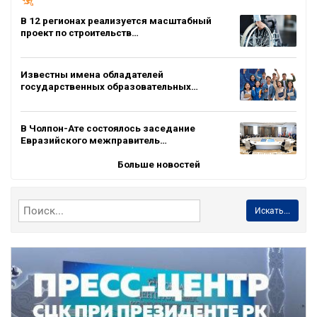
В 12 регионах реализуется масштабный
проект по строительств…
Известны имена обладателей
государственных образовательных…
В Чолпон-Ате состоялось заседание
Евразийского межправитель…
Больше новостей
Искать...