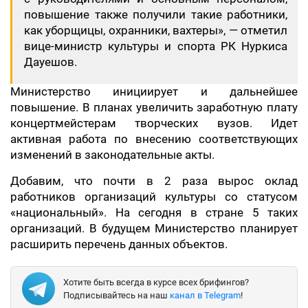
повышение также получили такие работники,
как уборщицы, охранники, вахтеры», — отметил
вице-министр культуры и спорта РК Нуркиса
Дауешов.
Министерство инициирует и дальнейшее
повышение. В планах увеличить заработную плату
концертмейстерам творческих вузов. Идет
активная работа по внесению соответствующих
изменений в законодательные акты.
Добавим, что почти в 2 раза вырос оклад
работников организаций культуры со статусом
«национальный». На сегодня в стране 5 таких
организаций. В будущем Министерство планирует
расширить перечень данных объектов.
Хотите быть всегда в курсе всех брифингов?
Подписывайтесь на наш
канал в Telegram
!