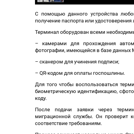
С помощью данного устройства любо
получение паспорта или удостоверения 
Терминал оборудован всеми необходим
– камерами для прохождения автом
фотографии, имеющейся в базе данных 
– сканером для учинения подписи;
– QR-кодом для оплаты госпошлины.
Для того чтобы воспользоваться терми
биометрическую идентификацию, сфотог
коду.
После подачи заявки через термин
миграционной службы. Он проверит к
соответствие требованиям.