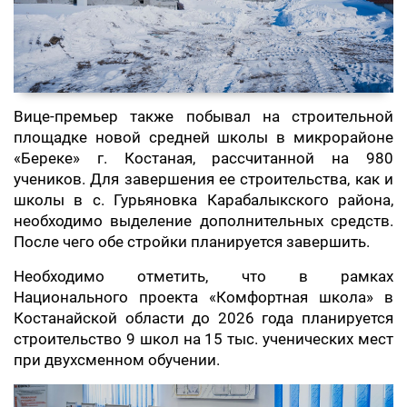
Вице-премьер также побывал на строительной
площадке новой средней школы в микрорайоне
«Береке» г. Костаная, рассчитанной на 980
учеников. Для завершения ее строительства, как и
школы в с. Гурьяновка Карабалыкского района,
необходимо выделение дополнительных средств.
После чего обе стройки планируется завершить.
Необходимо отметить, что в рамках
Национального проекта «Комфортная школа» в
Костанайской области до 2026 года планируется
строительство 9 школ на 15 тыс. ученических мест
при двухсменном обучении.