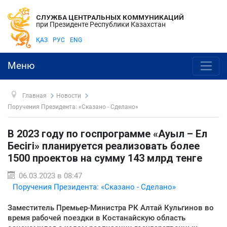
СЛУЖБА ЦЕНТРАЛЬНЫХ КОММУНИКАЦИЙ
при Президенте Республики Казахстан
ҚАЗ
РУС
ENG
Меню
Главная
Новости
Поручения Президента: «Сказано - Сделано»
В 2023 году по госпрограмме «Ауыл – Ел
Бесігі» планируется реализовать более
1500 проектов на сумму 143 млрд тенге
06.03.2023 в 08:47
Поручения Президента: «Сказано - Сделано»
Заместитель Премьер-Министра РК Алтай Кульгинов во
время рабочей поездки в Костанайскую область