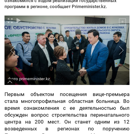
ознакомился с ходом реализации государственных
программ в регионе, сообщает Primeminister.kz.
фото primeminister.kz
Первым объектом посещения вице-премьера
стала многопрофильная областная больница. Во
время ознакомления с ее деятельностью был
обсужден вопрос строительства перинатального
центра на 200 мест. Он станет одним из 12
возведенных в регионах по поручению