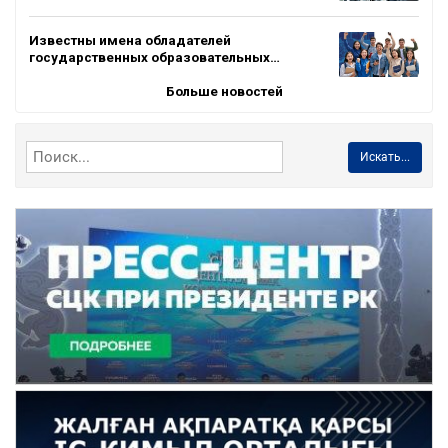
Известны имена обладателей
государственных образовательных…
Больше новостей
Искать...