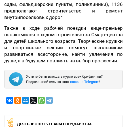
сады, фельдшерские пункты, поликлиники), 1136
предполагают строительство и ремонт
внутрипоселковых дорог.
Также в ходе рабочей поездки вице-премьер
ознакомился с ходом строительства Смарт-центра
для детей школьного возраста. Творческие кружки
и спортивные секции помогут школьникам
развиваться всесторонне, найти увлечения по
душе, а в будущем повлиять на выбор профессии.
Хотите быть всегда в курсе всех брифингов?
Подписывайтесь на наш
канал в Telegram
!
ДЕЯТЕЛЬНОСТЬ ГЛАВЫ ГОСУДАРСТВА