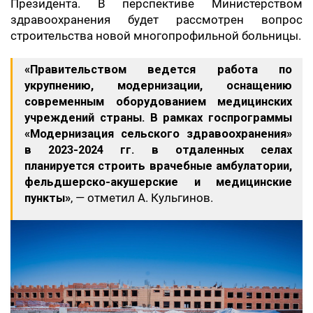
Президента. В перспективе Министерством
здравоохранения будет рассмотрен вопрос
строительства новой многопрофильной больницы.
«Правительством ведется работа по
укрупнению, модернизации, оснащению
современным оборудованием медицинских
учреждений страны. В рамках госпрограммы
«Модернизация сельского здравоохранения»
в 2023-2024 гг. в отдаленных селах
планируется строить врачебные амбулатории,
фельдшерско-акушерские и медицинские
пункты»
, — отметил А. Кульгинов.