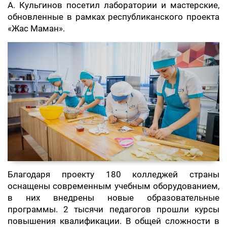
А. Кульгинов посетил лаборатории и мастерские,
обновленные в рамках республиканского проекта
«Жас Маман».
Благодаря проекту 180 колледжей страны
оснащены современным учебным оборудованием,
в них внедрены новые образовательные
программы. 2 тысячи педагогов прошли курсы
повышения квалификации. В общей сложности в