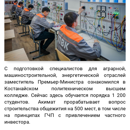
С подготовкой специалистов для аграрной,
машиностроительной, энергетической отраслей
заместитель Премьер-Министра ознакомился в
Костанайском политехническом высшем
колледже. Сейчас здесь обучается порядка 1 200
студентов. Акимат прорабатывает вопрос
строительства общежития на 500 мест, в том числе
на принципах ГЧП с привлечением частного
инвестора.