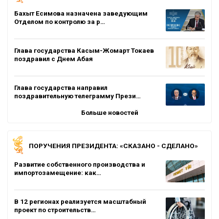
Бахыт Есимова назначена заведующим
Отделом по контролю за р…
Глава государства Касым-Жомарт Токаев
поздравил с Днем Абая
Глава государства направил
поздравительную телеграмму Прези…
Больше новостей
ПОРУЧЕНИЯ ПРЕЗИДЕНТА: «СКАЗАНО - СДЕЛАНО»
Развитие собственного производства и
импортозамещение: как…
В 12 регионах реализуется масштабный
проект по строительств…