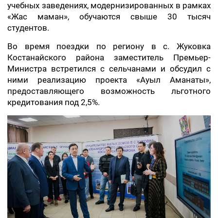
учебных заведениях, модернизированных в рамках
«Жас маман», обучаются свыше 30 тысяч
студентов.
Во время поездки по региону в с. Жуковка
Костанайского района заместитель Премьер-
Министра встретился с сельчанами и обсудил с
ними реализацию проекта «Ауыл Аманаты»,
предоставляющего возможность льготного
кредитования под 2,5%.