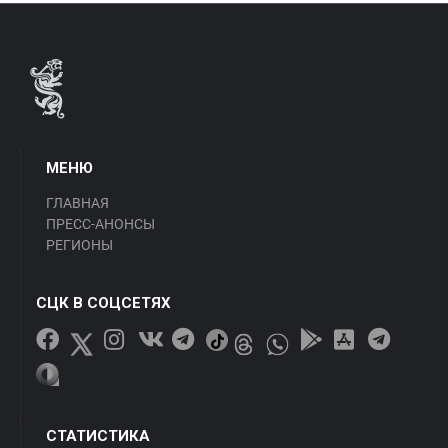
МЕНЮ
ГЛАВНАЯ
ПРЕСС-АНОНСЫ
РЕГИОНЫ
СЦК В СОЦСЕТЯХ
СТАТИСТИКА