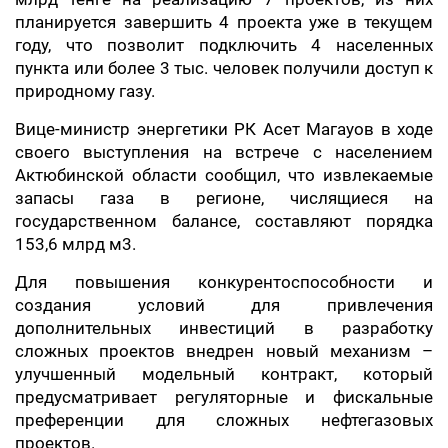
планируется завершить 4 проекта уже в текущем
году, что позволит подключить 4 населенных
пункта или более 3 тыс. человек получили доступ к
природному газу.
Вице-министр энергетики РК Асет Магауов в ходе
своего выступления на встрече с населением
Актюбинской области сообщил, что извлекаемые
запасы газа в регионе, числящиеся на
государственном балансе, составляют порядка
153,6 млрд м3.
Для повышения конкурентоспособности и
создания условий для привлечения
дополнительных инвестиций в разработку
сложных проектов внедрен новый механизм –
улучшенный модельный контракт, который
предусматривает регуляторные и фискальные
преференции для сложных нефтегазовых
проектов.