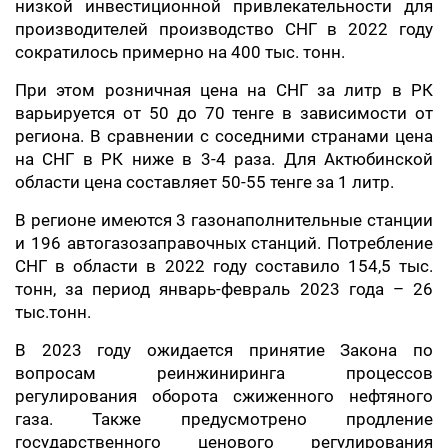
низкой инвестиционной привлекательности для
производителей производство СНГ в 2022 году
сократилось примерно на 400 тыс. тонн.
При этом розничная цена на СНГ за литр в РК
варьируется от 50 до 70 тенге в зависимости от
региона. В сравнении с соседними странами цена
на СНГ в РК ниже в 3-4 раза. Для Актюбинской
области цена составляет 50-55 тенге за 1 литр.
В регионе имеются 3 газонаполнительные станции
и 196 автогазозаправочных станций. Потребление
СНГ в области в 2022 году составило 154,5 тыс.
тонн, за период январь-февраль 2023 года – 26
тыс.тонн.
В 2023 году ожидается принятие Закона по
вопросам реинжиниринга процессов
регулирования оборота сжиженного нефтяного
газа. Также предусмотрено продление
государственного ценового регулирования