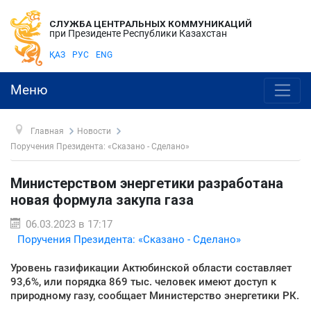
СЛУЖБА ЦЕНТРАЛЬНЫХ КОММУНИКАЦИЙ
при Президенте Республики Казахстан
ҚАЗ
РУС
ENG
Меню
Главная
Новости
Поручения Президента: «Сказано - Сделано»
Министерством энергетики разработана
новая формула закупа газа
06.03.2023 в 17:17
Поручения Президента: «Сказано - Сделано»
Уровень газификации Актюбинской области составляет
93,6%, или порядка 869 тыс. человек имеют доступ к
природному газу, сообщает Министерство энергетики РК.