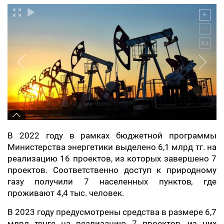
В 2022 году в рамках бюджетной программы
Министерства энергетики выделено 6,1 млрд тг. на
реализацию 16 проектов, из которых завершено 7
проектов. Соответственно доступ к природному
газу получили 7 населенных пунктов
,
где
проживают 4,4 тыс. человек.
В 2023 году предусмотрены средства в размере 6,7
млрд тенге на реализацию 7 проектов, из них