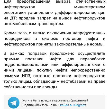
Для предотвращения вывоза отечественных
нефтепродуктов министерством
энергетики установлено дифференцирование цен
на ДТ; продлен запрет на вывоз нефтепродуктов
автомобильным транспортом.
Кроме того, с целью исключения непродуктивных
посредников в системе поставок нефти и
нефтепродуктов приняты законодательные нормы.
В рамках поправок предложено осуществлять
прямые поставки нефти для переработки
недропользователями или аффилированными с
ними лицами, покупку нефти непосредственно
самими НПЗ, оптовые поставки нефтепродуктов
только лицам, обладающим нефтебазами на праве
собственности или аренды.
Хотите быть всегда в курсе всех брифингов?
Подписывайтесь на наш
канал в Telegram
!