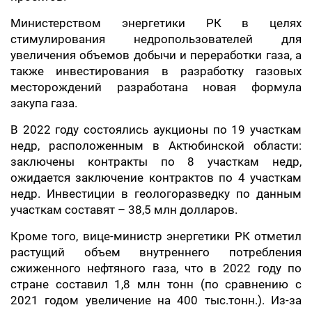
Министерством энергетики РК в целях
стимулирования недропользователей для
увеличения объемов добычи и переработки газа, а
также инвестирования в разработку газовых
месторождений разработана новая формула
закупа газа.
В 2022 году состоялись аукционы по 19 участкам
недр, расположенным в Актюбинской области:
заключены контракты по 8 участкам недр,
ожидается заключение контрактов по 4 участкам
недр. Инвестиции в геологоразведку по данным
участкам составят – 38,5 млн долларов.
Кроме того, вице-министр энергетики РК отметил
растущий объем внутреннего потребления
сжиженного нефтяного газа, что в 2022 году по
стране составил 1,8 млн тонн (по сравнению с
2021 годом увеличение на 400 тыс.тонн.). Из-за