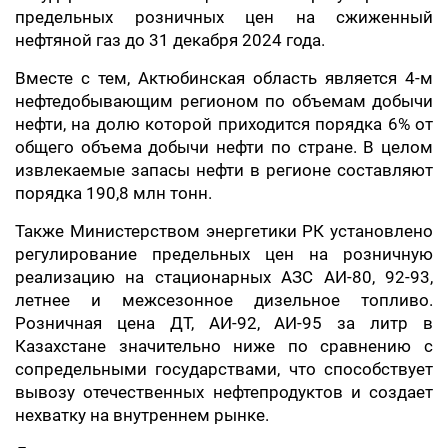
предельных розничных цен на сжиженный
нефтяной газ до 31 декабря 2024 года.
Вместе с тем, Актюбинская область является 4-м
нефтедобывающим регионом по объемам добычи
нефти, на долю которой приходится порядка 6% от
общего объема добычи нефти по стране. В целом
извлекаемые запасы нефти в регионе составляют
порядка 190,8 млн тонн.
Также Министерством энергетики РК установлено
регулирование предельных цен на розничную
реализацию на стационарных АЗС АИ-80, 92-93,
летнее и межсезонное дизельное топливо.
Розничная цена ДТ, АИ-92, АИ-95 за литр в
Казахстане значительно ниже по сравнению с
сопредельными государствами, что способствует
вывозу отечественных нефтепродуктов и создает
нехватку на внутреннем рынке.