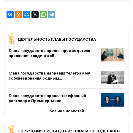
ДЕЯТЕЛЬНОСТЬ ГЛАВЫ ГОСУДАРСТВА
Глава государства принял председателя
правления холдинга «Б…
Глава государства направил телеграмму
соболезнования родным…
Глава государства провел телефонный
разговор с Премьер-мини…
Больше новостей
ПОРУЧЕНИЯ ПРЕЗИДЕНТА: «СКАЗАНО - СДЕЛАНО»