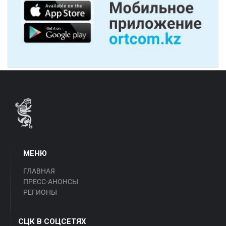
МЕНЮ
ГЛАВНАЯ
ПРЕСС-АНОНСЫ
РЕГИОНЫ
СЦК В СОЦСЕТЯХ