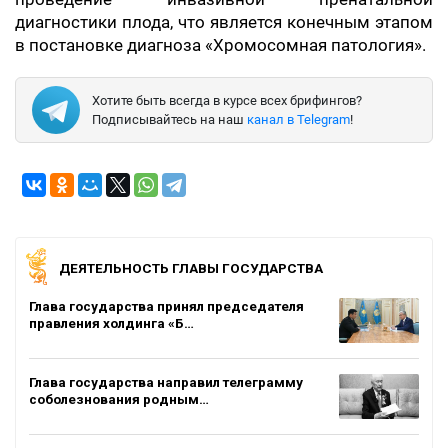
диагностики плода, что является конечным этапом
в постановке диагноза «Хромосомная патология».
Хотите быть всегда в курсе всех брифингов?
Подписывайтесь на наш
канал в Telegram
!
ДЕЯТЕЛЬНОСТЬ ГЛАВЫ ГОСУДАРСТВА
Глава государства принял председателя
правления холдинга «Б…
Глава государства направил телеграмму
соболезнования родным…