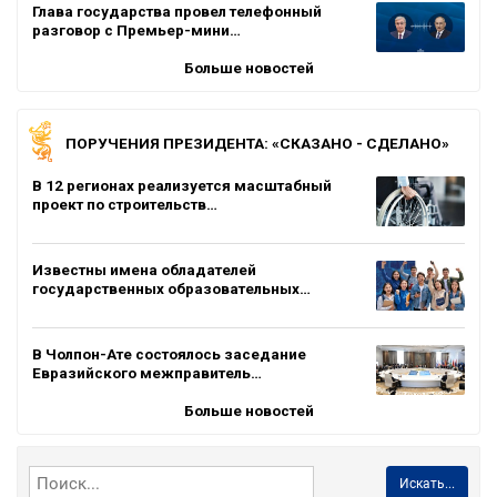
Глава государства провел телефонный
разговор с Премьер-мини…
Больше новостей
ПОРУЧЕНИЯ ПРЕЗИДЕНТА: «СКАЗАНО - СДЕЛАНО»
В 12 регионах реализуется масштабный
проект по строительств…
Известны имена обладателей
государственных образовательных…
В Чолпон-Ате состоялось заседание
Евразийского межправитель…
Больше новостей
Искать...