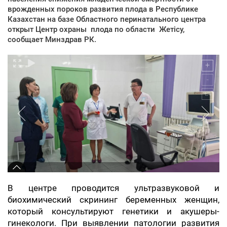
врожденных пороков развития плода в Республике
Казахстан на базе Областного перинатального центра
открыт Центр охраны плода по области Жетісу,
сообщает Минздрав РК.
В центре проводится ультразвуковой и
биохимический скрининг беременных женщин,
который консультируют генетики и акушеры-
гинекологи. При выявлении патологии развития