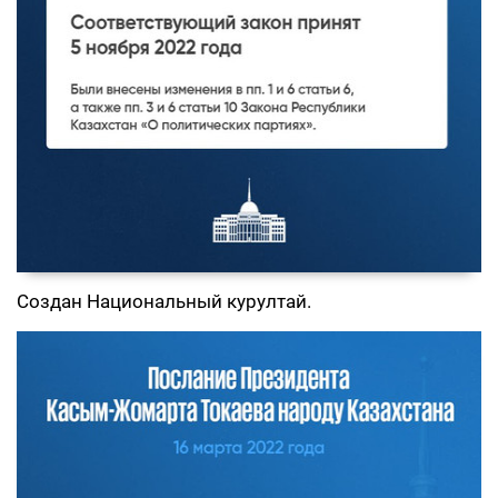
Создан Национальный курултай.