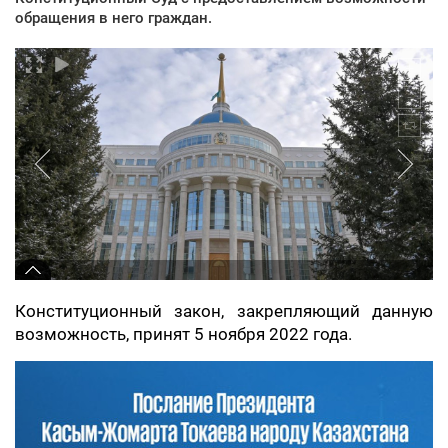
обращения в него граждан.
Конституционный закон, закрепляющий данную
возможность, принят 5 ноября 2022 года.