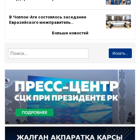
В Чолпон-Ате состоялось заседание
Евразийского межправитель…
Больше новостей
Искать...