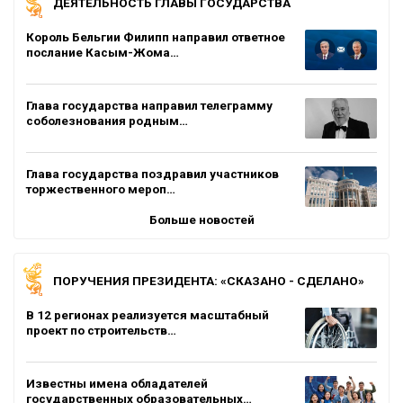
ДЕЯТЕЛЬНОСТЬ ГЛАВЫ ГОСУДАРСТВА
Король Бельгии Филипп направил ответное
послание Касым-Жома…
Глава государства направил телеграмму
соболезнования родным…
Глава государства поздравил участников
торжественного мероп…
Больше новостей
ПОРУЧЕНИЯ ПРЕЗИДЕНТА: «СКАЗАНО - СДЕЛАНО»
В 12 регионах реализуется масштабный
проект по строительств…
Известны имена обладателей
государственных образовательных…