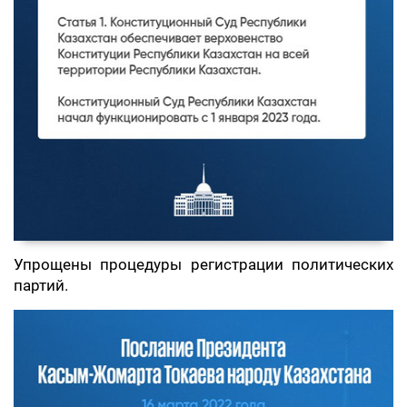
Упрощены процедуры регистрации политических
партий.