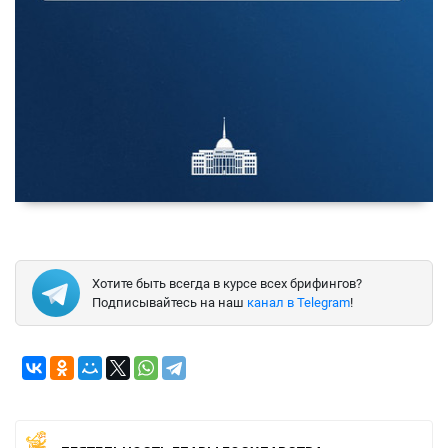
Хотите быть всегда в курсе всех брифингов?
Подписывайтесь на наш
канал в Telegram
!