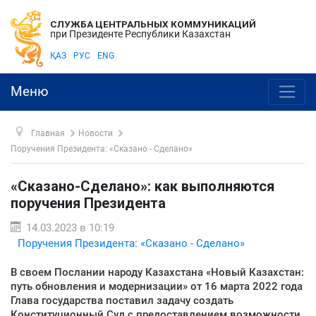
СЛУЖБА ЦЕНТРАЛЬНЫХ КОММУНИКАЦИЙ
при Президенте Республики Казахстан
ҚАЗ
РУС
ENG
Меню
Главная
Новости
Поручения Президента: «Сказано - Сделано»
«Сказано-Сделано»: как выполняются
поручения Президента
14.03.2023 в 10:19
Поручения Президента: «Сказано - Сделано»
В своем Послании народу Казахстана «Новый Казахстан:
путь обновления и модернизации» от 16 марта 2022 года
Глава государства поставил задачу создать
Конституционный Суд с предоставлением возможности