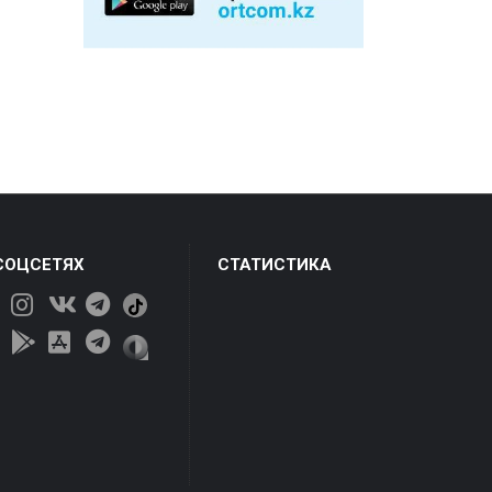
СОЦСЕТЯХ
СТАТИСТИКА