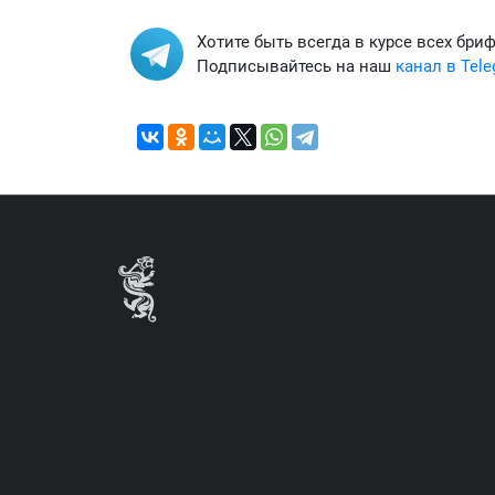
Хотите быть всегда в курсе всех бри
Подписывайтесь на наш
канал в Tel