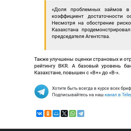
«Доля проблемных займов в 
коэффициент достаточности о
Несмотря на обострение рисков
Казахстана продемонстрировал 
председателя Агентства.
Также улучшены оценки страновых и отр
рейтингу BKR. А базовый уровень ба
Казахстане, повышен с «В+» до «В-».
Хотите быть всегда в курсе всех бри
Подписывайтесь на наш
канал в Tel