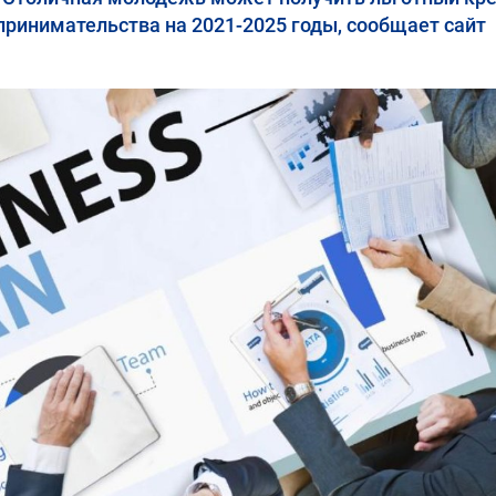
ринимательства на 2021-2025 годы, сообщает сайт