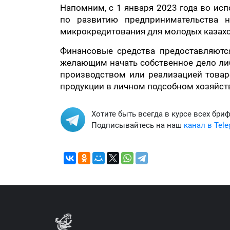
Напомним, с 1 января 2023 года во ис
по развитию предпринимательства 
микрокредитования для молодых казахс
Финансовые средства предоставляются
желающим начать собственное дело ли
производством или реализацией товар
продукции в личном подсобном хозяйств
Хотите быть всегда в курсе всех бри
Подписывайтесь на наш
канал в Tel