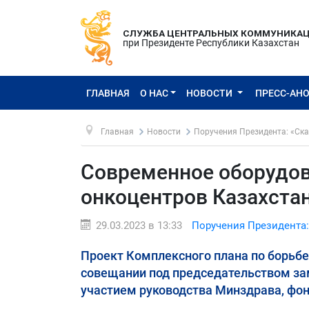
СЛУЖБА ЦЕНТРАЛЬНЫХ КОММУНИКА
при Президенте Республики Казахстан
ГЛАВНАЯ
О НАС
НОВОСТИ
ПРЕСС-АН
Главная
Новости
Поручения Президента: «Ска
Современное оборудов
онкоцентров Казахста
29.03.2023 в 13:33
Поручения Президента:
Проект Комплексного плана по борьбе
совещании под председательством за
участием руководства Минздрава, фон