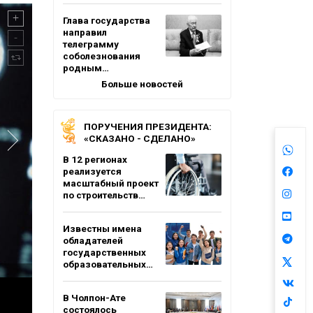
Глава государства
направил
телеграмму
соболезнования
родным…
Больше новостей
ПОРУЧЕНИЯ ПРЕЗИДЕНТА:
«СКАЗАНО - СДЕЛАНО»
В 12 регионах
реализуется
масштабный проект
по строительств…
Известны имена
обладателей
государственных
образовательных…
В Чолпон-Ате
состоялось