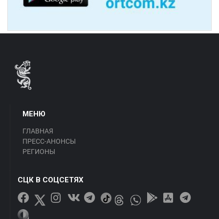
МЕНЮ
ГЛАВНАЯ
ПРЕСС-АНОНСЫ
РЕГИОНЫ
СЦК В СОЦСЕТЯХ