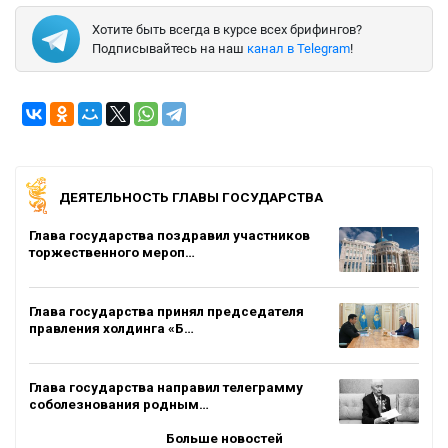
Хотите быть всегда в курсе всех брифингов?
Подписывайтесь на наш
канал в Telegram
!
ДЕЯТЕЛЬНОСТЬ ГЛАВЫ ГОСУДАРСТВА
Глава государства поздравил участников
торжественного мероп…
Глава государства принял председателя
правления холдинга «Б…
Глава государства направил телеграмму
соболезнования родным…
Больше новостей