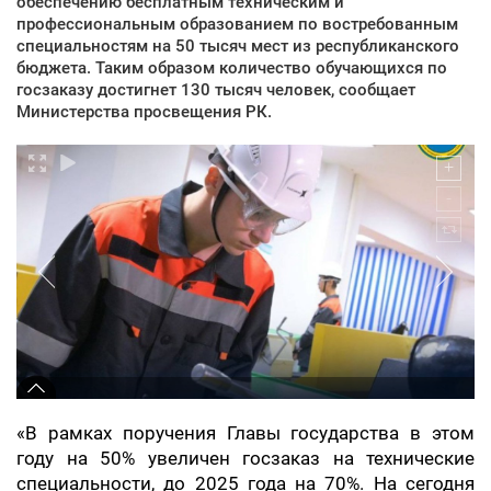
обеспечению бесплатным техническим и
профессиональным образованием по востребованным
специальностям на 50 тысяч мест из республиканского
бюджета. Таким образом количество обучающихся по
госзаказу достигнет 130 тысяч человек, сообщает
Министерства просвещения РК.
«В рамках поручения Главы государства в этом
году на 50% увеличен госзаказ на технические
специальности, до 2025 года на 70%. На сегодня