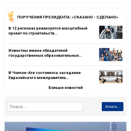
ПОРУЧЕНИЯ ПРЕЗИДЕНТА: «СКАЗАНО - СДЕЛАНО»
В 12 регионах реализуется масштабный
проект по строительств…
Известны имена обладателей
государственных образовательных…
В Чолпон-Ате состоялось заседание
Евразийского межправитель…
Больше новостей
Искать...