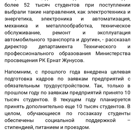
более 52 тысяч студентов при поступлении
выбрали такие направления, как электротехника и
энергетика, электроника и автоматизация,
механика и металлообработка, техническое
обслуживание, ремонт и эксплуатация
автомобильного транспорта и другие», - рассказал
директор департамента Технического и
профессионального образования Министерства
просвещения РК Ернат Жунусов.
Напомним, с прошлого года внедрена целевая
подготовка кадров по заявкам предприятий с
обязательным трудоустройством. Так, только в
прошлом году по заявкам предприятий принято 10
тысяч студентов. В текущем году планируется
принять дополнительно еще 10 тысяч студентов. В
целом, обучающиеся по госзаказу студенты
обеспечены социальной поддержкой –
стипендией, питанием и проездом.