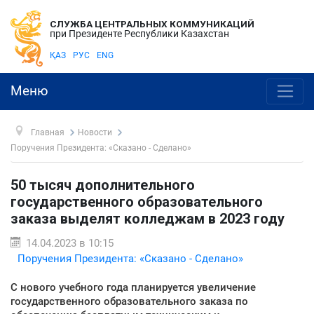
СЛУЖБА ЦЕНТРАЛЬНЫХ КОММУНИКАЦИЙ
при Президенте Республики Казахстан
ҚАЗ
РУС
ENG
Меню
Главная
Новости
Поручения Президента: «Сказано - Сделано»
50 тысяч дополнительного
государственного образовательного
заказа выделят колледжам в 2023 году
14.04.2023 в 10:15
Поручения Президента: «Сказано - Сделано»
С нового учебного года планируется увеличение
государственного образовательного заказа по