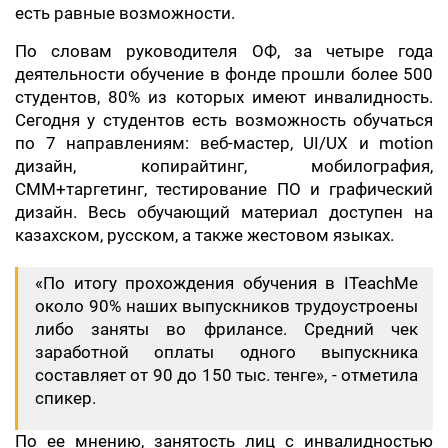
есть равные возможности.
По словам руководителя ОФ, за четыре года
деятельности обучение в фонде прошли более 500
студентов, 80% из которых имеют инвалидность.
Сегодня у студентов есть возможность обучаться
по 7 направлениям: веб-мастер, UI/UX и motion
дизайн, копирайтинг, мобилография,
СММ+таргетинг, тестирование ПО и графический
дизайн. Весь обучающий материал доступен на
казахском, русском, а также жестовом языках.
«По итогу прохождения обучения в ITeachMe
около 90% наших выпускников трудоустроены
либо заняты во фрилансе. Средний чек
заработной оплаты одного выпускника
составляет от 90 до 150 тыс. тенге», - отметила
спикер.
По ее мнению, занятость лиц с инвалидностью