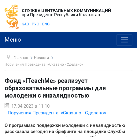
СЛУЖБА ЦЕНТРАЛЬНЫХ КОММУНИКАЦИЙ
при Президенте Республики Казахстан
ҚАЗ
РУС
ENG
Меню
Главная
Новости
Поручения Президента: «Сказано - Сделано»
Фонд «ITeachMe» реализует
образовательные программы для
молодежи с инвалидностью
17.04.2023 в 11:10
Поручения Президента: «Сказано - Сделано»
О программах поддержки молодежи с инвалидностью
рассказала сегодня на брифинге на площадке Службы