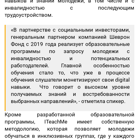
навыков и знаний молодежи, в том числе и с
инвалидностью с последующим
трудоустройством.
«В партнерстве с социальными инвесторами,
генеральным партнером компанией Шеврон
Фонд с 2019 года реализует образовательные
программы по запросу молодежи с
инвалидностью и потенциальных
работодателей. Главной особенностью
обучения стало то, что уже в процессе
обучения слушатели монетизируют свои digital
навыки. Что говорит о высоком уровне
получаемых знаний и востребованности
выбранных направлений», - отметила спикер.
Кроме разработанной образовательной
программы, ITeachMe имеет собственную
методологию, которая позволяет молодежи
обучаться в инклюзивных группах, где у каждого