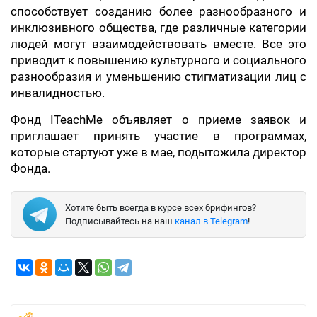
способствует созданию более разнообразного и
инклюзивного общества, где различные категории
людей могут взаимодействовать вместе. Все это
приводит к повышению культурного и социального
разнообразия и уменьшению стигматизации лиц с
инвалидностью.
Фонд ITeachMe объявляет о приеме заявок и
приглашает принять участие в программах,
которые стартуют уже в мае, подытожила директор
Фонда.
Хотите быть всегда в курсе всех брифингов?
Подписывайтесь на наш
канал в Telegram
!