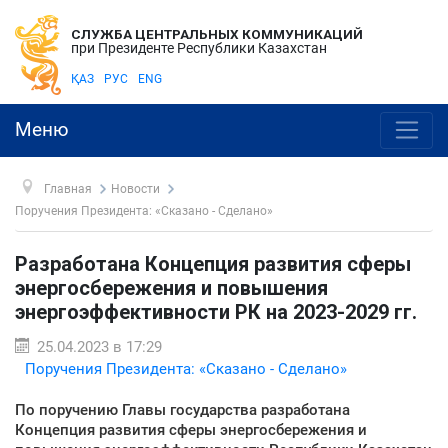
СЛУЖБА ЦЕНТРАЛЬНЫХ КОММУНИКАЦИЙ
при Президенте Республики Казахстан
ҚАЗ
РУС
ENG
Меню
Главная
Новости
Поручения Президента: «Сказано - Сделано»
Разработана Концепция развития сферы
энергосбережения и повышения
энергоэффективности РК на 2023-2029 гг.
25.04.2023 в 17:29
Поручения Президента: «Сказано - Сделано»
По поручению Главы государства разработана
Концепция развития сферы энергосбережения и