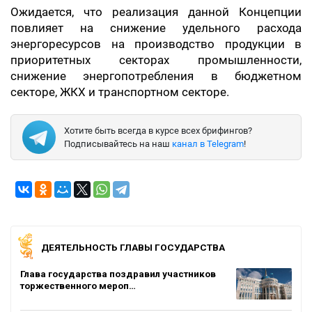
Ожидается, что реализация данной Концепции
повлияет на снижение удельного расхода
энергоресурсов на производство продукции в
приоритетных секторах промышленности,
снижение энергопотребления в бюджетном
секторе, ЖКХ и транспортном секторе.
Хотите быть всегда в курсе всех брифингов?
Подписывайтесь на наш
канал в Telegram
!
ДЕЯТЕЛЬНОСТЬ ГЛАВЫ ГОСУДАРСТВА
Глава государства поздравил участников
торжественного мероп…