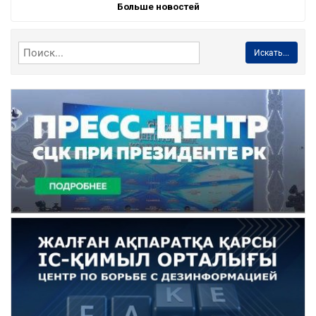
Больше новостей
Искать...