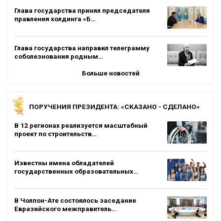
Глава государства принял председателя
правления холдинга «Б…
Глава государства направил телеграмму
соболезнования родным…
Больше новостей
ПОРУЧЕНИЯ ПРЕЗИДЕНТА: «СКАЗАНО - СДЕЛАНО»
В 12 регионах реализуется масштабный
проект по строительств…
Известны имена обладателей
государственных образовательных…
В Чолпон-Ате состоялось заседание
Евразийского межправитель…