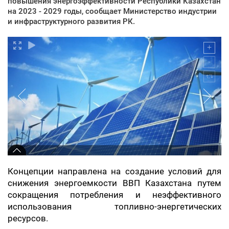
повышения энергоэффективности Республики Казахстан
на 2023 - 2029 годы, сообщает Министерство индустрии
и инфраструктурного развития РК.
Концепции направлена на создание условий для
снижения энергоемкости ВВП Казахстана путем
сокращения потребления и неэффективного
использования топливно-энергетических
ресурсов.