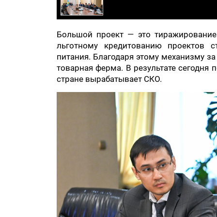
Большой проект — это тиражирование
льготному кредитованию проектов с
питания. Благодаря этому механизму за
товарная ферма. В результате сегодня 
стране вырабатывает СКО.