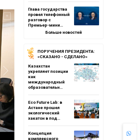
Глава государства
провел телефонный
разговор с
Премьер-мини…
Больше новостей
ПОРУЧЕНИЯ ПРЕЗИДЕНТА:
«СКАЗАНО - СДЕЛАНО»
Казахстан
укрепляет позиции
как
международный
образовательн…
Eco Future Lab: в
Астане прошел
экологический
хакатон в под…
Концепция
комплексного