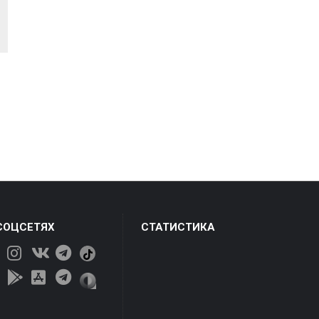
СОЦСЕТЯХ
СТАТИСТИКА