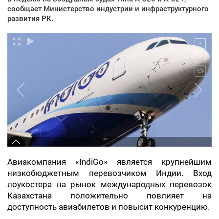
сообщает Министерство индустрии и инфраструктурного
развития РК.
Авиакомпания «IndiGo» является крупнейшим
низкобюджетным перевозчиком Индии. Вход
лоукостера на рынок международных перевозок
Казахстана положительно повлияет на
доступность авиабилетов и повысит конкуренцию.