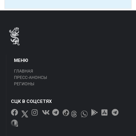
МЕНЮ
ГЛАВНАЯ
ПРЕСС-АНОНСЫ
РЕГИОНЫ
СЦК В СОЦСЕТЯХ