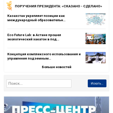
ПОРУЧЕНИЯ ПРЕЗИДЕНТА: «СКАЗАНО - СДЕЛАНО»
Казахстан укрепляет позиции как
международный образовательн…
Eco Future Lab: в Астане прошел
экологический хакатон в под…
Концепция комплексного использования и
управления подземным…
Больше новостей
Искать...