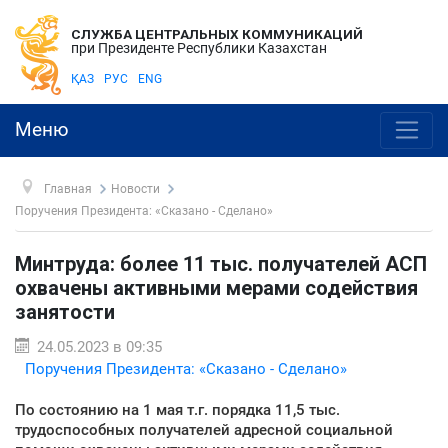
СЛУЖБА ЦЕНТРАЛЬНЫХ КОММУНИКАЦИЙ
при Президенте Республики Казахстан
ҚАЗ
РУС
ENG
Меню
Главная
Новости
Поручения Президента: «Сказано - Сделано»
Минтруда: более 11 тыс. получателей АСП
охвачены активными мерами содействия
занятости
24.05.2023 в 09:35
Поручения Президента: «Сказано - Сделано»
По состоянию на 1 мая т.г. порядка 11,5 тыс.
трудоспособных получателей адресной социальной