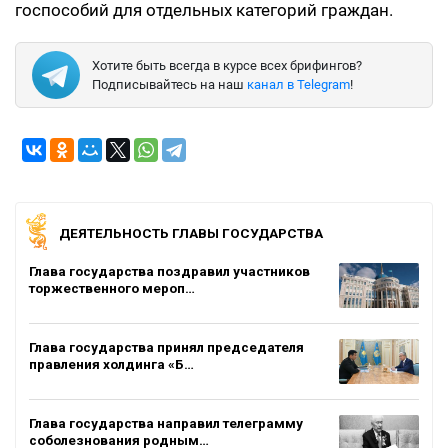
госпособий для отдельных категорий граждан.
Хотите быть всегда в курсе всех брифингов?
Подписывайтесь на наш
канал в Telegram
!
ДЕЯТЕЛЬНОСТЬ ГЛАВЫ ГОСУДАРСТВА
Глава государства поздравил участников
торжественного мероп…
Глава государства принял председателя
правления холдинга «Б…
Глава государства направил телеграмму
соболезнования родным…