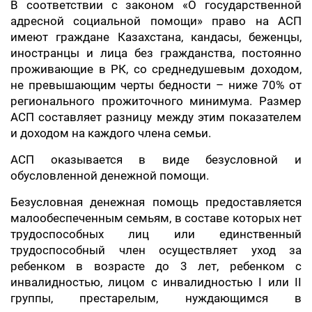
В соответствии с законом «О государственной
адресной социальной помощи» право на АСП
имеют граждане Казахстана, кандасы, беженцы,
иностранцы и лица без гражданства, постоянно
проживающие в РК, со среднедушевым доходом,
не превышающим черты бедности – ниже 70% от
регионального прожиточного минимума. Размер
АСП составляет разницу между этим показателем
и доходом на каждого члена семьи.
АСП оказывается в виде безусловной и
обусловленной денежной помощи.
Безусловная денежная помощь предоставляется
малообеспеченным семьям, в составе которых нет
трудоспособных лиц или единственный
трудоспособный член осуществляет уход за
ребенком в возрасте до 3 лет, ребенком с
инвалидностью, лицом с инвалидностью I или II
группы, престарелым, нуждающимся в