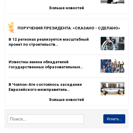
Больше новостей
ПОРУЧЕНИЯ ПРЕЗИДЕНТА: «СКАЗАНО - СДЕЛАНО»
В 12 регионах реализуется масштабный
проект по строительств…
Известны имена обладателей
государственных образовательных…
В Чолпон-Ате состоялось заседание
Евразийского межправитель…
Больше новостей
Искать...