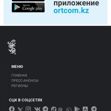
МЕНЮ
ГЛАВНАЯ
ПРЕСС-АНОНСЫ
РЕГИОНЫ
СЦК В СОЦСЕТЯХ