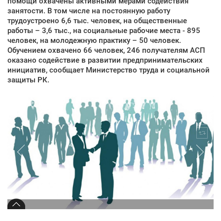
помощи охвачены активными мерами содействия
занятости. В том числе на постоянную работу
трудоустроено 6,6 тыс. человек, на общественные
работы – 3,6 тыс., на социальные рабочие места - 895
человек, на молодежную практику – 50 человек.
Обучением охвачено 66 человек, 246 получателям АСП
оказано содействие в развитии предпринимательских
инициатив, сообщает Министерство труда и социальной
защиты РК.