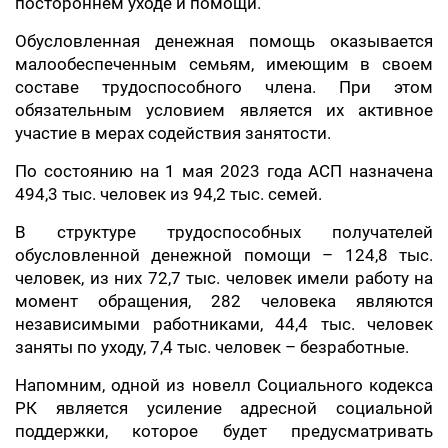
постороннем уходе и помощи.
Обусловленная денежная помощь оказывается
малообеспеченным семьям, имеющим в своем
составе трудоспособного члена. При этом
обязательным условием является их активное
участие в мерах содействия занятости.
По состоянию на 1 мая 2023 года АСП назначена
494,3 тыс. человек из 94,2 тыс. семей.
В структуре трудоспособных получателей
обусловленной денежной помощи – 124,8 тыс.
человек, из них 72,7 тыс. человек имели работу на
момент обращения, 282 человека являются
независимыми работниками, 44,4 тыс. человек
заняты по уходу, 7,4 тыс. человек – безработные.
Напомним, одной из новелл Социального кодекса
РК является усиление адресной социальной
поддержки, которое будет предусматривать