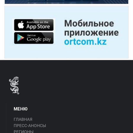
МЕНЮ
ГЛАВНАЯ
ПРЕСС-АНОНСЫ
РЕГИОНЫ