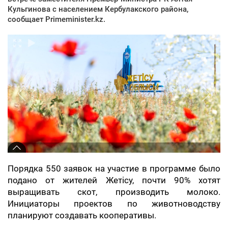
Кульгинова с населением Кербулакского района,
сообщает Primeminister.kz.
Порядка 550 заявок на участие в программе было
подано от жителей Жетісу, почти 90% хотят
выращивать скот, производить молоко.
Инициаторы проектов по животноводству
планируют создавать кооперативы.