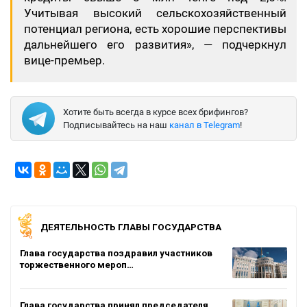
Учитывая высокий сельскохозяйственный
потенциал региона, есть хорошие перспективы
дальнейшего его развития», — подчеркнул
вице-премьер.
Хотите быть всегда в курсе всех брифингов?
Подписывайтесь на наш
канал в Telegram
!
ДЕЯТЕЛЬНОСТЬ ГЛАВЫ ГОСУДАРСТВА
Глава государства поздравил участников
торжественного мероп…
Глава государства принял председателя