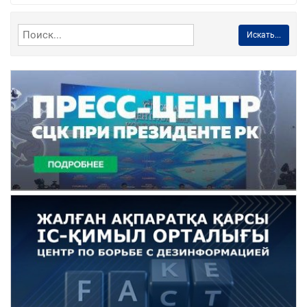
Искать...