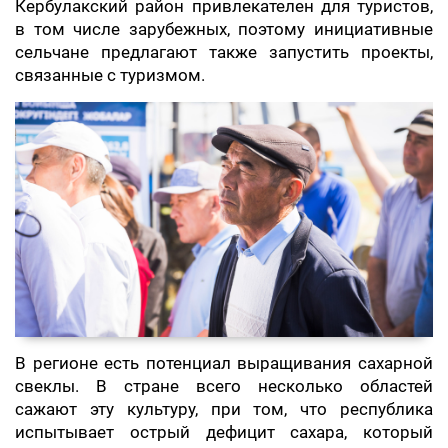
Кербулакский район привлекателен для туристов,
в том числе зарубежных, поэтому инициативные
сельчане предлагают также запустить проекты,
связанные с туризмом.
В регионе есть потенциал выращивания сахарной
свеклы. В стране всего несколько областей
сажают эту культуру, при том, что республика
испытывает острый дефицит сахара, который