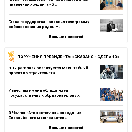
правления холдинга «Б…
Глава государства направил телеграмму
соболезнования родным…
Больше новостей
ПОРУЧЕНИЯ ПРЕЗИДЕНТА: «СКАЗАНО - СДЕЛАНО»
В 12 регионах реализуется масштабный
проект по строительств…
Известны имена обладателей
государственных образовательных…
В Чолпон-Ате состоялось заседание
Евразийского межправитель…
Больше новостей