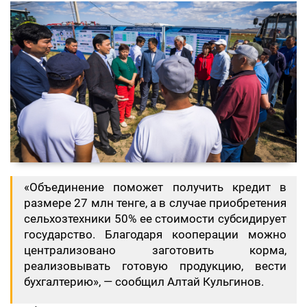
«Объединение поможет получить кредит в
размере 27 млн тенге, а в случае приобретения
сельхозтехники 50% ее стоимости субсидирует
государство. Благодаря кооперации можно
централизовано заготовить корма,
реализовывать готовую продукцию, вести
бухгалтерию», — сообщил Алтай Кульгинов.