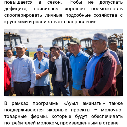
повышается в сезон. Чтобы не допускать
дефицита, появилась хорошая возможность
скооперировать личные подсобные хозяйства с
крупными и развивать это направление.
В рамках программы «Ауыл аманаты» также
поддерживаются якорные проекты – молочно-
товарные фермы, которые будут обеспечивать
потребителей молоком, произведенным в стране.