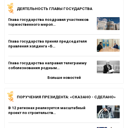
ДЕЯТЕЛЬНОСТЬ ГЛАВЫ ГОСУДАРСТВА
Глава государства поздравил участников
торжественного мероп…
Глава государства принял председателя
правления холдинга «Б…
Глава государства направил телеграмму
соболезнования родным…
Больше новостей
ПОРУЧЕНИЯ ПРЕЗИДЕНТА: «СКАЗАНО - СДЕЛАНО»
В 12 регионах реализуется масштабный
проект по строительств…