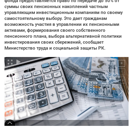
фонда предоставляется право по передаче до 50% от
суммы своих пенсионных накоплений частным
управляющим инвестиционным компаниям по своему
самостоятельному выбору. Это дает гражданам
возможность участия в управлении их пенсионными
активами, формирования своего собственного
пенсионного плана, выбора альтернативной политики
инвестирования своих сбережений, сообщает
Министерство труда и социальной защиты РК.