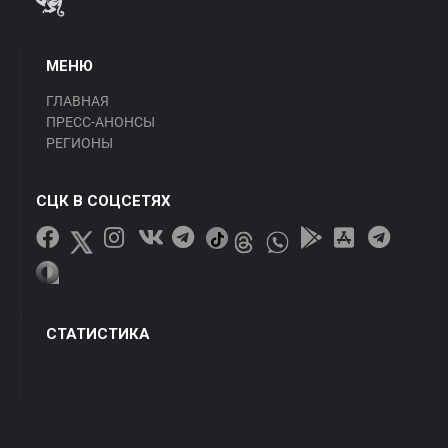
МЕНЮ
ГЛАВНАЯ
ПРЕСС-АНОНСЫ
РЕГИОНЫ
СЦК В СОЦСЕТЯХ
СТАТИСТИКА