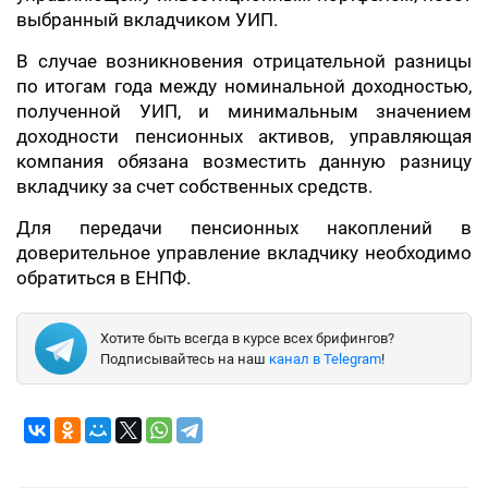
выбранный вкладчиком УИП.
В случае возникновения отрицательной разницы
по итогам года между номинальной доходностью,
полученной УИП, и минимальным значением
доходности пенсионных активов, управляющая
компания обязана возместить данную разницу
вкладчику за счет собственных средств.
Для передачи пенсионных накоплений в
доверительное управление вкладчику необходимо
обратиться в ЕНПФ.
Хотите быть всегда в курсе всех брифингов?
Подписывайтесь на наш
канал в Telegram
!