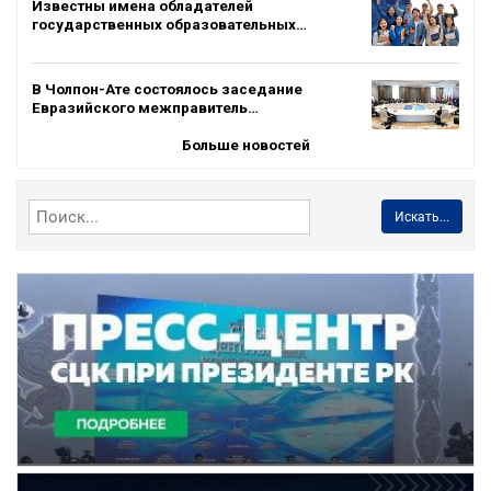
Известны имена обладателей
государственных образовательных…
В Чолпон-Ате состоялось заседание
Евразийского межправитель…
Больше новостей
Искать...