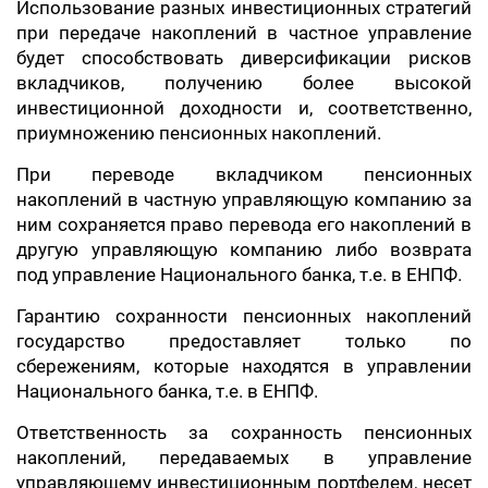
Использование разных инвестиционных стратегий
при передаче накоплений в частное управление
будет способствовать диверсификации рисков
вкладчиков, получению более высокой
инвестиционной доходности и, соответственно,
приумножению пенсионных накоплений.
При переводе вкладчиком пенсионных
накоплений в частную управляющую компанию за
ним сохраняется право перевода его накоплений в
другую управляющую компанию либо возврата
под управление Национального банка, т.е. в ЕНПФ.
Гарантию сохранности пенсионных накоплений
государство предоставляет только по
сбережениям, которые находятся в управлении
Национального банка, т.е. в ЕНПФ.
Ответственность за сохранность пенсионных
накоплений, передаваемых в управление
управляющему инвестиционным портфелем, несет