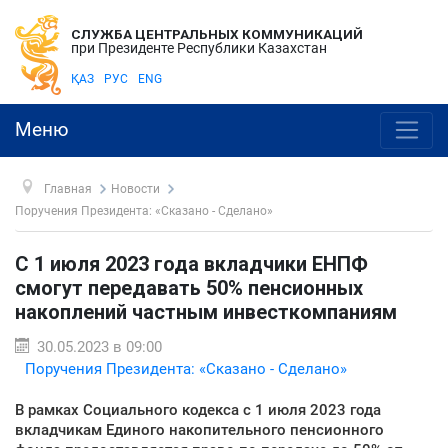
СЛУЖБА ЦЕНТРАЛЬНЫХ КОММУНИКАЦИЙ
при Президенте Республики Казахстан
ҚАЗ
РУС
ENG
Меню
Главная
Новости
Поручения Президента: «Сказано - Сделано»
С 1 июля 2023 года вкладчики ЕНПФ
смогут передавать 50% пенсионных
накоплений частным инвесткомпаниям
30.05.2023 в 09:00
Поручения Президента: «Сказано - Сделано»
В рамках Социального кодекса с 1 июля 2023 года
вкладчикам Единого накопительного пенсионного