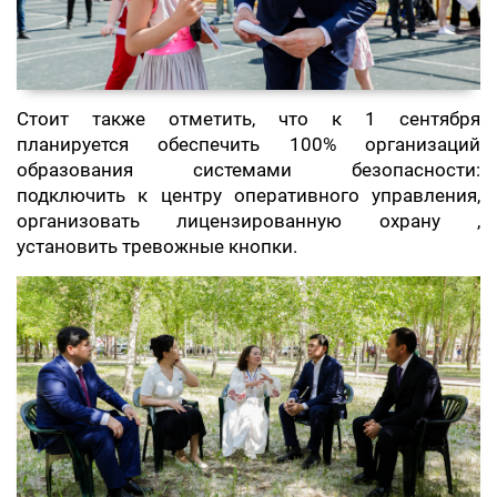
Стоит также отметить, что к 1 сентября
планируется обеспечить 100% организаций
образования системами безопасности:
подключить к центру оперативного управления,
организовать лицензированную охрану ,
установить тревожные кнопки.