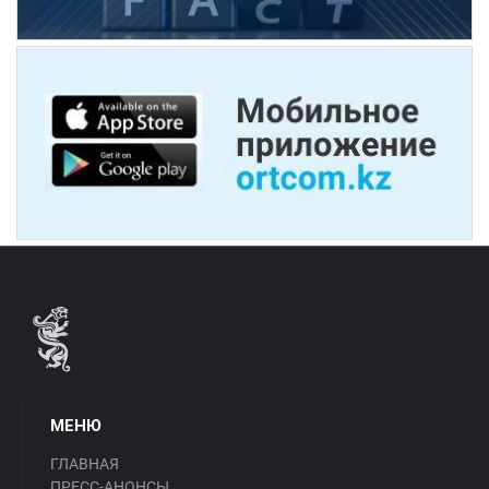
МЕНЮ
ГЛАВНАЯ
ПРЕСС-АНОНСЫ