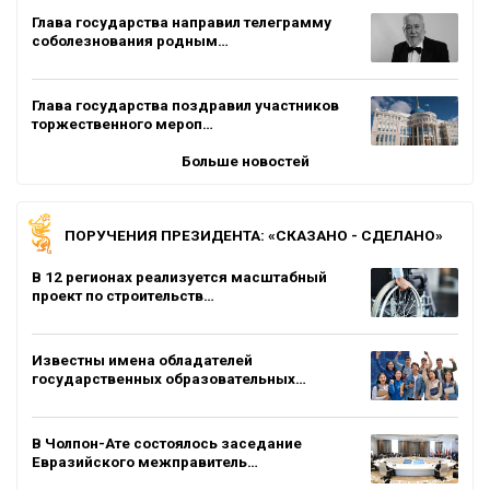
Глава государства направил телеграмму
соболезнования родным…
Глава государства поздравил участников
торжественного мероп…
Больше новостей
ПОРУЧЕНИЯ ПРЕЗИДЕНТА: «СКАЗАНО - СДЕЛАНО»
В 12 регионах реализуется масштабный
проект по строительств…
Известны имена обладателей
государственных образовательных…
В Чолпон-Ате состоялось заседание
Евразийского межправитель…