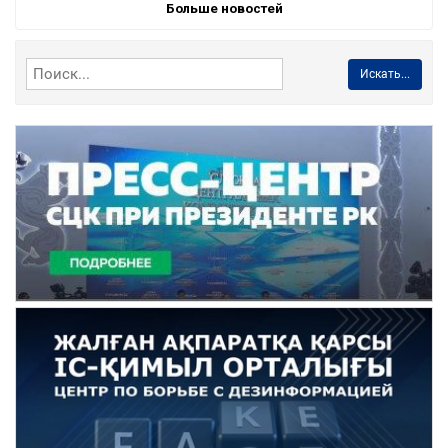
Больше новостей
Искать...