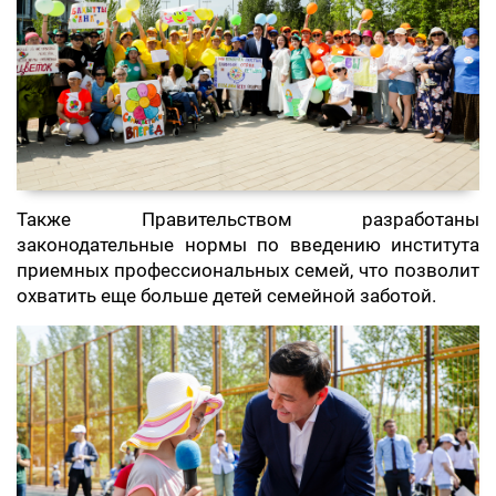
Также Правительством разработаны
законодательные нормы по введению института
приемных профессиональных семей, что позволит
охватить еще больше детей семейной заботой.