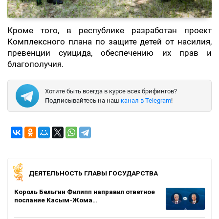
Кроме того, в республике разработан проект
Комплексного плана по защите детей от насилия,
превенции суицида, обеспечению их прав и
благополучия.
Хотите быть всегда в курсе всех брифингов?
Подписывайтесь на наш
канал в Telegram
!
ДЕЯТЕЛЬНОСТЬ ГЛАВЫ ГОСУДАРСТВА
Король Бельгии Филипп направил ответное
послание Касым-Жома…