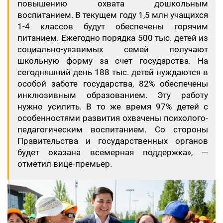
повышению охвата дошкольным
воспитанием. В текущем году 1,5 млн учащихся
1-4 классов будут обеспечены горячим
питанием. Ежегодно порядка 500 тыс. детей из
социально-уязвимых семей получают
школьную форму за счет государства. На
сегодняшний день 188 тыс. детей нуждаются в
особой заботе государства, 82% обеспечены
инклюзивным образованием. Эту работу
нужно усилить. В то же время 97% детей с
особенностями развития охвачены психолого-
педагогическим воспитанием. Со стороны
Правительства и государственных органов
будет оказана всемерная поддержка», —
отметил вице-премьер.