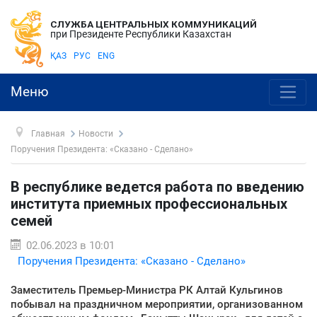
СЛУЖБА ЦЕНТРАЛЬНЫХ КОММУНИКАЦИЙ
при Президенте Республики Казахстан
ҚАЗ
РУС
ENG
Меню
Главная
Новости
Поручения Президента: «Сказано - Сделано»
В республике ведется работа по введению
института приемных профессиональных
семей
02.06.2023 в 10:01
Поручения Президента: «Сказано - Сделано»
Заместитель Премьер-Министра РК Алтай Кульгинов
побывал на праздничном мероприятии, организованном