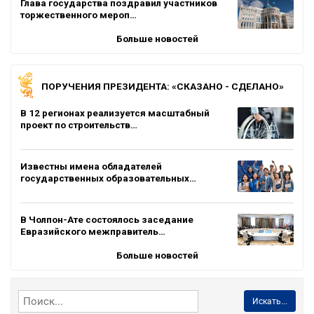
Глава государства поздравил участников
торжественного мероп…
Больше новостей
ПОРУЧЕНИЯ ПРЕЗИДЕНТА: «СКАЗАНО - СДЕЛАНО»
В 12 регионах реализуется масштабный
проект по строительств…
Известны имена обладателей
государственных образовательных…
В Чолпон-Ате состоялось заседание
Евразийского межправитель…
Больше новостей
Искать...