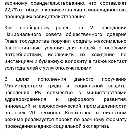
заочному освидетельствованию, что составляет
22,7% от общего количества лиц с инвалидностью,
прошедших освидетельствование.
Как сообщалось ранее, на VI заседании
Национального совета общественного доверия
Глава государства поручил создать максимально
благоприятные условия для людей с особыми
потребностями, исключить их хождение по
инстанциям и бумажную волокиту, а также контакт
услугодателей с услугополучателями.
В целях исполнения данного поручения
Министерством труда и социальной защиты
населения РК совместно с министерствами
здравоохранения и цифрового развития,
инноваций и аэрокосмической промышленности
во всех 20 регионах Казахстана в пилотном
режиме реализуется проект по заочному формату
проведения медико-социальной экспертизы.