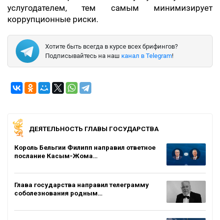
услугодателем, тем самым минимизирует
коррупционные риски.
Хотите быть всегда в курсе всех брифингов?
Подписывайтесь на наш
канал в Telegram
!
ДЕЯТЕЛЬНОСТЬ ГЛАВЫ ГОСУДАРСТВА
Король Бельгии Филипп направил ответное
послание Касым-Жома…
Глава государства направил телеграмму
соболезнования родным…