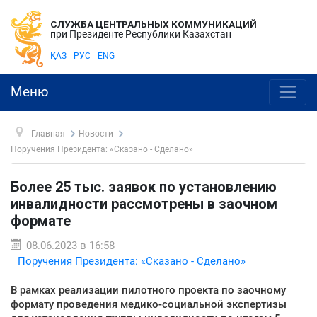
СЛУЖБА ЦЕНТРАЛЬНЫХ КОММУНИКАЦИЙ
при Президенте Республики Казахстан
ҚАЗ
РУС
ENG
Меню
Главная
Новости
Поручения Президента: «Сказано - Сделано»
Более 25 тыс. заявок по установлению
инвалидности рассмотрены в заочном
формате
08.06.2023 в 16:58
Поручения Президента: «Сказано - Сделано»
В рамках реализации пилотного проекта по заочному
формату проведения медико-социальной экспертизы