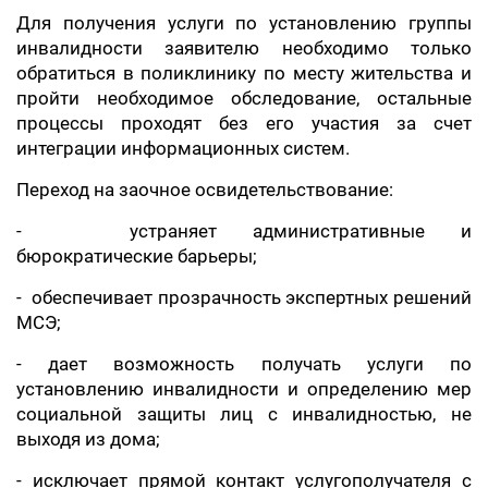
Для получения услуги по установлению группы
инвалидности заявителю необходимо только
обратиться в поликлинику по месту жительства и
пройти необходимое обследование, остальные
процессы проходят без его участия за счет
интеграции информационных систем.
Переход на заочное освидетельствование:
- устраняет административные и
бюрократические барьеры;
- обеспечивает прозрачность экспертных решений
МСЭ;
- дает возможность получать услуги по
установлению инвалидности и определению мер
социальной защиты лиц с инвалидностью, не
выходя из дома;
- исключает прямой контакт услугополучателя с