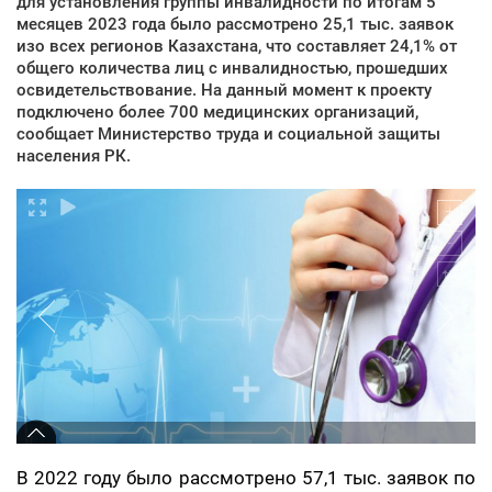
для установления группы инвалидности по итогам 5
месяцев 2023 года было рассмотрено 25,1 тыс. заявок
изо всех регионов Казахстана, что составляет 24,1% от
общего количества лиц с инвалидностью, прошедших
освидетельствование. На данный момент к проекту
подключено более 700 медицинских организаций,
сообщает Министерство труда и социальной защиты
населения РК.
В 2022 году было рассмотрено 57,1 тыс. заявок по