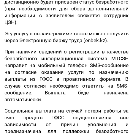
дистанционно будет присвоен статус безработного
(при необходимости для сбора дополнительной
информации с заявителем свяжется сотрудник
ЦЗН).
Эту услугу в онлайн-режиме также можно получить
через Электронную биржу труда (enbek.kz).
При наличии сведений о регистрации в качестве
безработного информационная система МТСЗН
направит на мобильный телефон SMS-сообщение
на согласие оказания услуги по назначению
выплаты из ГФСС в проактивном формате. В
случае согласия необходимо ответить на SMS-
сообщение. Выплата будет назначена
автоматически.
Социальная выплата на случай потери работы за
счет средств ГФСС осуществляется вне
зависимости от причин увольнения и
предназначена для поддержки безработного