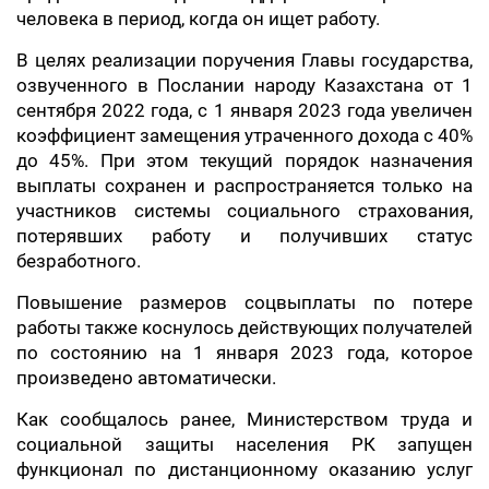
человека в период, когда он ищет работу.
В целях реализации поручения Главы государства,
озвученного в Послании народу Казахстана от 1
сентября 2022 года, с 1 января 2023 года увеличен
коэффициент замещения утраченного дохода с 40%
до 45%. При этом текущий порядок назначения
выплаты сохранен и распространяется только на
участников системы социального страхования,
потерявших работу и получивших статус
безработного.
Повышение размеров соцвыплаты по потере
работы также коснулось действующих получателей
по состоянию на 1 января 2023 года, которое
произведено автоматически.
Как сообщалось ранее, Министерством труда и
социальной защиты населения РК запущен
функционал по дистанционному оказанию услуг