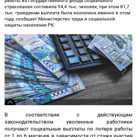
работы из Государственного фонда социального
страхования составила 94,4 тыс. человек, при этом 81,7
тыс. гражданам выплата была назначена именно в этом
году, сообщает Министерство труда и социальной
защиты населения РК.
В соответствии с действующим
законодательством уволенные работники
получают социальные выплаты по потере работы
от 1 до 6 месяцев в зависимости от стажа участия