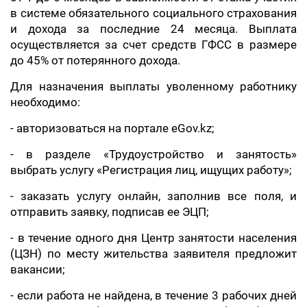
в системе обязательного социального страхования
и дохода за последние 24 месяца. Выплата
осуществляется за счет средств ГФСС в размере
до 45% от потерянного дохода.
Для назначения выплаты уволенному работнику
необходимо:
- авторизоваться на портале eGov.kz;
- в разделе «Трудоустройство и занятость»
выбрать услугу «Регистрация лиц, ищущих работу»;
- заказать услугу онлайн, заполнив все поля, и
отправить заявку, подписав ее ЭЦП;
- в течение одного дня Центр занятости населения
(ЦЗН) по месту жительства заявителя предложит
вакансии;
- если работа не найдена, в течение 3 рабочих дней