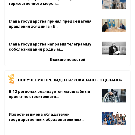
торжественного мероп…
Глава государства принял председателя
правления холдинга «Б…
Глава государства направил телеграмму
соболезнования родным…
Больше новостей
ПОРУЧЕНИЯ ПРЕЗИДЕНТА: «СКАЗАНО - СДЕЛАНО»
В 12 регионах реализуется масштабный
проект по строительств…
Известны имена обладателей
государственных образовательных…