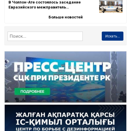
В Чолпон-Ате состоялось заседание
Евразийского межправитель…
Больше новостей
Искать...