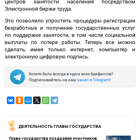
центров занятости населения посредством
Электронной биржи труда.
Это позволило упростить процедуры регистрации
безработных и получение государственных услуг
по поддержке занятости, в том числе социальной
выплаты по потере работы. Теперь все можно
сделать, имея только интернет, компьютер и
электронную цифровую подпись.
Хотите быть всегда в курсе всех брифингов?
Подписывайтесь на наш
канал в Telegram
!
ДЕЯТЕЛЬНОСТЬ ГЛАВЫ ГОСУДАРСТВА
Глава государства поздравил участников