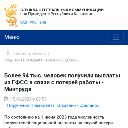
СЛУЖБА ЦЕНТРАЛЬНЫХ КОММУНИКАЦИЙ
при Президенте Республики Казахстан
ҚАЗ
РУС
ENG
Меню
Главная
Новости
Поручения Президента: «Сказано - Сделано»
Более 94 тыс. человек получили выплаты
из ГФСС в связи с потерей работы -
Минтруда
15.06.2023 в 08:53
Поручения Президента: «Сказано - Сделано»
По состоянию на 1 июня 2023 года численность
получателей социальной выплаты на случай потери