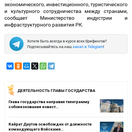
экономического, инвестиционного, туристического
и культурного сотрудничества между странами,
сообщает Министерство индустрии и
инфраструктурного развития РК.
Хотите быть всегда в курсе всех брифингов?
Подписывайтесь на наш
канал в Telegram
!
ДЕЯТЕЛЬНОСТЬ ГЛАВЫ ГОСУДАРСТВА
Глава государства направил телеграмму
соболезнования извест…
Кайрат Даутов освобожден от должности
командующего Войсками…