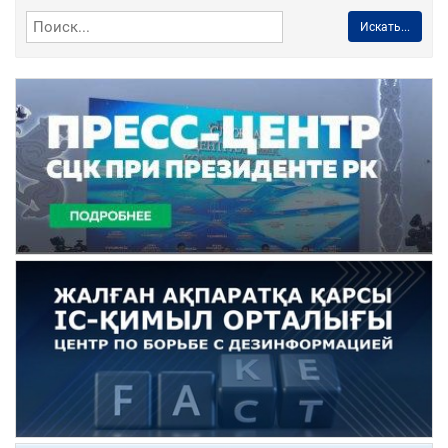
Искать...