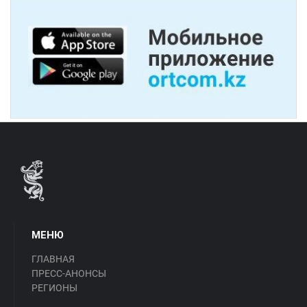
МЕНЮ
ГЛАВНАЯ
ПРЕСС-АНОНСЫ
РЕГИОНЫ