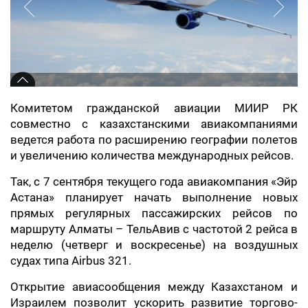
Комитетом гражданской авиации МИИР РК
совместно с казахстанскими авиакомпаниями
ведется работа по расширению географии полетов
и увеличению количества международных рейсов.
Так, с 7 сентября текущего года авиакомпания «Эйр
Астана» планирует начать выполнение новых
прямых регулярных пассажирских рейсов по
маршруту Алматы – ТельАвив с частотой 2 рейса в
неделю (четверг и воскресенье) на воздушных
судах типа Airbus 321.
Открытие авиасообщения между Казахстаном и
Израилем позволит ускорить развитие торгово-