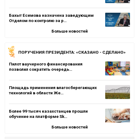
Бахыт Есимова назначена заведующим
Отделом по контролю за р…
Больше новостей
ПОРУЧЕНИЯ ПРЕЗИДЕНТА: «СКАЗАНО - СДЕЛАНО»
Пилот ваучерного финансирования
позволил сократить очередь…
Площадь применения влагосберегающих
технологий в области Же…
Более 99 тысяч казахстанцев прошли
обучение на платформе Sk…
Больше новостей