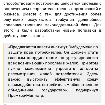
способствовали построению целостной системы с
вовлечением неправительственных организаций и
бизнеса. Вместе с тем для достижения более
ощутимых результатов требуется дальнейшее
совершенствование законодательной базы. Для
этого и были разработаны новые поправки в
действующие законы.
«Предлагается ввести институт Омбудсмена по
защите прав потребителей. Он должен стать
главным координатором по урегулированию
всех возникающих проблем и жалоб. При этом
нужно максимально упростить алгоритм
рассмотрения жалоб потребителей. Здесь
важно выстроить эффективную схему
взаимодействия: потребитель – общественное
объединение – государство», — подчеркнул
Премьер-Министр.