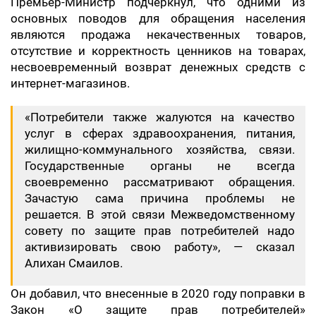
Премьер-Министр подчеркнул, что одними из
основных поводов для обращения населения
являются продажа некачественных товаров,
отсутствие и корректность ценников на товарах,
несвоевременный возврат денежных средств с
интернет-магазинов.
«Потребители также жалуются на качество
услуг в сферах здравоохранения, питания,
жилищно-коммунального хозяйства, связи.
Государственные органы не всегда
своевременно рассматривают обращения.
Зачастую сама причина проблемы не
решается. В этой связи Межведомственному
совету по защите прав потребителей надо
активизировать свою работу», — сказал
Алихан Смаилов.
Он добавил, что внесенные в 2020 году поправки в
Закон «О защите прав потребителей»