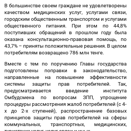
В большинстве своем граждане не удовлетворены
качеством медицинских услуг, услугами связи,
городским общественным транспортом и услугами
общественного питания. При этом по 44,8%
поступивших обращений в прошлом году была
оказана консультационно-правовая помощь, по
43,7% – приняты положительные решения. В целом
потребителям возвращено 786 млн тенге.
Вместе с тем по поручению Главы государства
подготовлены поправки в законодательство,
направленные на повышение эффективности
системы защиты прав потребителей. Так,
предусматривается введение института
Омбудсмена по вопросам ЗПП, упрощение
процедуры рассмотрения жалоб потребителей (с 4-
х до 2-х ступеней), распространение базовых
принципов защиты прав потребителей на сферы
коммунальных, транспортных, медицинских,