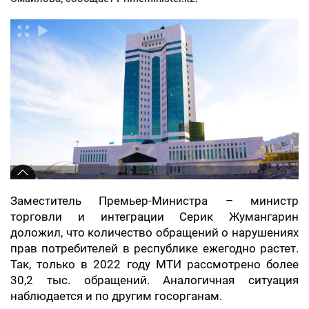
Заместитель Премьер-Министра – министр
торговли и интеграции Серик Жумангарин
доложил, что количество обращений о нарушениях
прав потребителей в республике ежегодно растет.
Так, только в 2022 году МТИ рассмотрено более
30,2 тыс. обращений. Аналогичная ситуация
наблюдается и по другим госорганам.