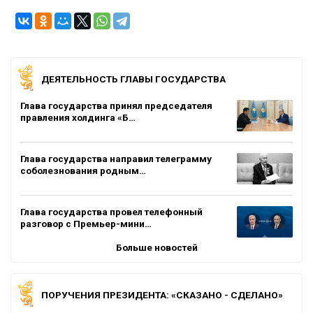
ДЕЯТЕЛЬНОСТЬ ГЛАВЫ ГОСУДАРСТВА
Глава государства принял председателя
правления холдинга «Б…
Глава государства направил телеграмму
соболезнования родным…
Глава государства провел телефонный
разговор с Премьер-мини…
Больше новостей
ПОРУЧЕНИЯ ПРЕЗИДЕНТА: «СКАЗАНО - СДЕЛАНО»