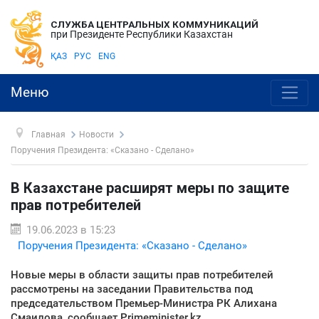
СЛУЖБА ЦЕНТРАЛЬНЫХ КОММУНИКАЦИЙ
при Президенте Республики Казахстан
ҚАЗ
РУС
ENG
Меню
Главная
Новости
Поручения Президента: «Сказано - Сделано»
В Казахстане расширят меры по защите
прав потребителей
19.06.2023 в 15:23
Поручения Президента: «Сказано - Сделано»
Новые меры в области защиты прав потребителей
рассмотрены на заседании Правительства под
председательством Премьер-Министра РК Алихана
Смаилова, сообщает Primeminister.kz.