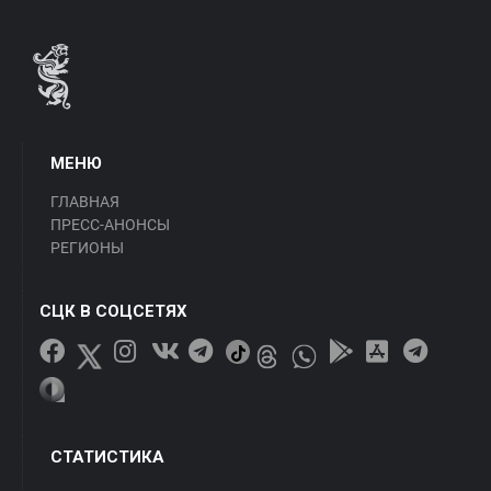
МЕНЮ
ГЛАВНАЯ
ПРЕСС-АНОНСЫ
РЕГИОНЫ
СЦК В СОЦСЕТЯХ
СТАТИСТИКА