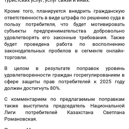
туристских услуг, услуг связи и иных.
Кроме того, планируется внедрить гражданскую
ответственность в виде штрафа по решению суда в
пользу потребителя, что будет мотивировать
субъекты предпринимательства добровольно
удовлетворять его законные требования. Также
будет проведена работа по восполнению
законодательных пробелов в сегменте онлайн-
торговли.
В целом в результате поправок уровень
удовлетворенности граждан госрегулированием в
сфере защиты прав потребителей к 2025 году
должен достигнуть 80%.
С комментарием по предлагаемым поправкам
также выступила председатель Национальной
Лиги потребителей Казахстана Светлана
Романовская.