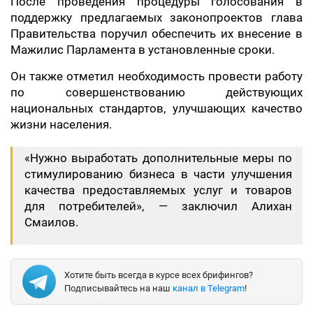
После проведения процедуры голосования в
поддержку предлагаемых законопроектов глава
Правительства поручил обеспечить их внесение в
Мажилис Парламента в установленные сроки.
Он также отметил необходимость провести работу
по совершенствованию действующих
национальных стандартов, улучшающих качество
жизни населения.
«Нужно выработать дополнительные меры по
стимулированию бизнеса в части улучшения
качества предоставляемых услуг и товаров
для потребителей», — заключил Алихан
Смаилов.
Хотите быть всегда в курсе всех брифингов?
Подписывайтесь на наш
канал в Telegram
!