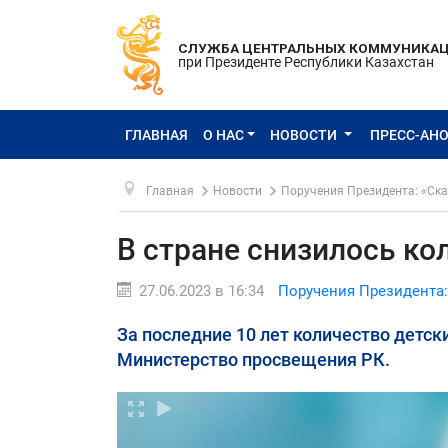
СЛУЖБА ЦЕНТРАЛЬНЫХ КОММУНИКА
при Президенте Республики Казахстан
ГЛАВНАЯ
О НАС
НОВОСТИ
ПРЕСС-АН
Главная
Новости
Поручения Президента: «Ска
В стране снизилось ко
27.06.2023 в 16:34
Поручения Президента:
За последние 10 лет количество детск
Министерство просвещения РК.