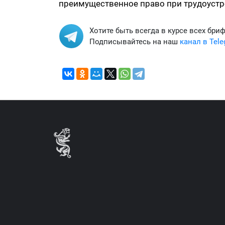
преимущественное право при трудоустр
Хотите быть всегда в курсе всех бри
Подписывайтесь на наш
канал в Tel