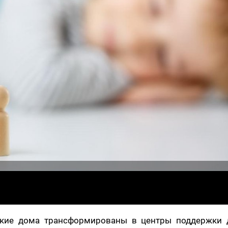
ские дома трансформированы в центры поддержки д