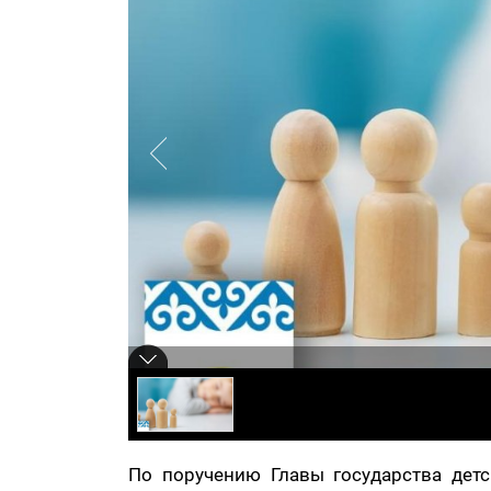
По поручению Главы государства дет