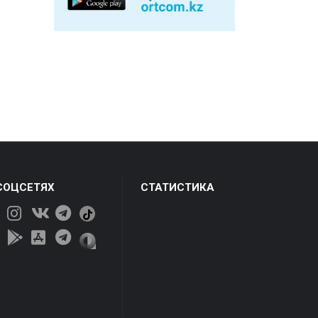
СОЦСЕТЯХ
СТАТИСТИКА