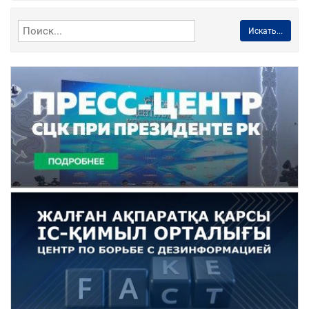
Искать...