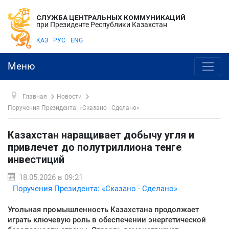
СЛУЖБА ЦЕНТРАЛЬНЫХ КОММУНИКАЦИЙ
при Президенте Республики Казахстан
ҚАЗ
РУС
ENG
Меню
Главная
Новости
Поручения Президента: «Сказано - Сделано»
Казахстан наращивает добычу угля и
привлечет до полутриллиона тенге
инвестиций
18.05.2026 в 09:21
Поручения Президента: «Сказано - Сделано»
Угольная промышленность Казахстана продолжает
играть ключевую роль в обеспечении энергетической