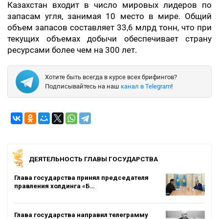
Казахстан входит в число мировых лидеров по
запасам угля, занимая 10 место в мире. Общий
объем запасов составляет 33,6 млрд тонн, что при
текущих объемах добычи обеспечивает страну
ресурсами более чем на 300 лет.
Хотите быть всегда в курсе всех брифингов?
Подписывайтесь на наш
канал в Telegram
!
ДЕЯТЕЛЬНОСТЬ ГЛАВЫ ГОСУДАРСТВА
Глава государства принял председателя
правления холдинга «Б…
Глава государства направил телеграмму