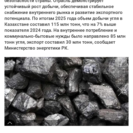
безопасности страны. Отрасль демонстрирует
устойчивый рост добычи, обеспечивая стабильное
снабжение внутреннего рынка и развитие экспортного
потенциала. По итогам 2025 года объем добычи угля в
Казахстане составил 115 млн тонн, что на 7% выше
показателя 2024 года. На внутреннее потребление и
коммунально-бытовые нужды было направлено 85 млн
тонн угля, экспорт составил 30 млн тонн, сообщает
Министерство энергетики РК.