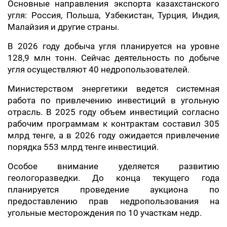
Основные направления экспорта казахстанского
угля: Россия, Польша, Узбекистан, Турция, Индия,
Малайзия и другие страны.
В 2026 году добыча угля планируется на уровне
128,9 млн тонн. Сейчас деятельность по добыче
угля осуществляют 40 недропользователей.
Министерством энергетики ведется системная
работа по привлечению инвестиций в угольную
отрасль. В 2025 году объем инвестиций согласно
рабочим программам к контрактам составил 305
млрд тенге, а в 2026 году ожидается привлечение
порядка 553 млрд тенге инвестиций.
Особое внимание уделяется развитию
геологоразведки. До конца текущего года
планируется проведение аукциона по
предоставлению прав недропользования на
угольные месторождения по 10 участкам недр.