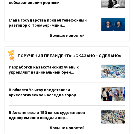
соболезнования родным…
Глава государства провел телефонный
разговор с Премьер-мини…
Больше новостей
ПОРУЧЕНИЯ ПРЕЗИДЕНТА: «СКАЗАНО - СДЕЛАНО»
Разработки казахстанских ученых
укрепляют национальный брен…
В области Ұлытау представили
археологическое наследие город…
В Астане около 150 юных художников
одновременно создали пор…
Больше новостей