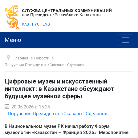
СЛУЖБА ЦЕНТРАЛЬНЫХ КОММУНИКАЦИЙ
при Президенте Республики Казахстан
ҚАЗ
РУС
ENG
Меню
Главная
Новости
Поручения Президента: «Сказано - Сделано»
Цифровые музеи и искусственный
интеллект: в Казахстане обсуждают
будущее музейной сферы
20.05.2026 в 15:25
Поручения Президента: «Сказано - Сделано»
В Национальном музее РК начал работу Форум
музеологии «Казахстан – Франция 2026». Мероприятие