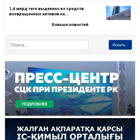
1,4 млрд теңге выделено из средств
возвращенных активов на…
Больше новостей
Искать...