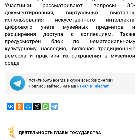
Участники рассматривают вопросы 3D-
документирования, виртуальных выставок,
использования искусственного интеллекта,
цифрового учета музейных предметов и
расширения доступа к коллекциям. Также
предусмотрен блок по нематериальному
культурному наследию, включая традиционные
ремесла и практики их сохранения в музейной
среде.
Хотите быть всегда в курсе всех брифингов?
Подписывайтесь на наш
канал в Telegram
!
ДЕЯТЕЛЬНОСТЬ ГЛАВЫ ГОСУДАРСТВА