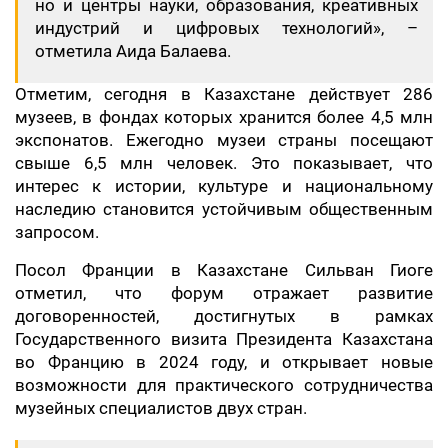
но и центры науки, образования, креативных
индустрий и цифровых технологий», –
отметила Аида Балаева.
Отметим, сегодня в Казахстане действует 286
музеев, в фондах которых хранится более 4,5 млн
экспонатов. Ежегодно музеи страны посещают
свыше 6,5 млн человек. Это показывает, что
интерес к истории, культуре и национальному
наследию становится устойчивым общественным
запросом.
Посол Франции в Казахстане Сильван Гиоге
отметил, что форум отражает развитие
договоренностей, достигнутых в рамках
Государственного визита Президента Казахстана
во Францию в 2024 году, и открывает новые
возможности для практического сотрудничества
музейных специалистов двух стран.