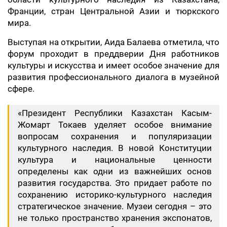
Франции, стран Центральной Азии и тюркского
мира.
Выступая на открытии, Аида Балаева отметила, что
форум проходит в преддверии Дня работников
культуры и искусства и имеет особое значение для
развития профессионального диалога в музейной
сфере.
«Президент Республики Казахстан Касым-
Жомарт Токаев уделяет особое внимание
вопросам сохранения и популяризации
культурного наследия. В новой Конституции
культура и национальные ценности
определены как одни из важнейших основ
развития государства. Это придает работе по
сохранению историко-культурного наследия
стратегическое значение. Музеи сегодня – это
не только пространство хранения экспонатов,