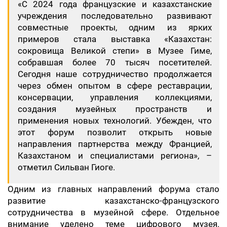
«С 2024 года французские и казахстанские
учреждения последовательно развивают
совместные проекты, одним из ярких
примеров стала выставка «Казахстан:
сокровища Великой степи» в Музее Гиме,
собравшая более 70 тысяч посетителей.
Сегодня наше сотрудничество продолжается
через обмен опытом в сфере реставрации,
консервации, управления коллекциями,
создания музейных пространств и
применения новых технологий. Убежден, что
этот форум позволит открыть новые
направления партнерства между Францией,
Казахстаном и специалистами региона», –
отметил Сильван Гиоге.
Одним из главных направлений форума стало
развитие казахстанско-французского
сотрудничества в музейной сфере. Отдельное
внимание уделено теме цифрового музея.