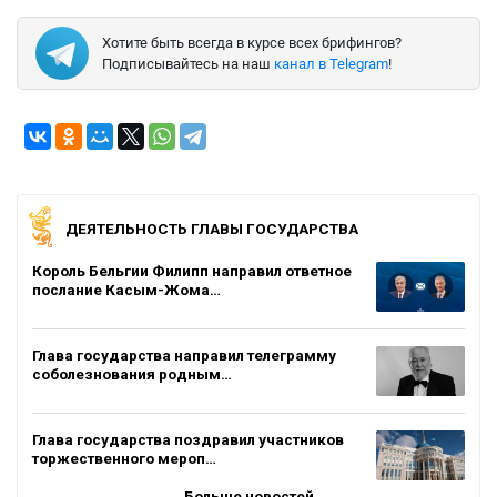
Хотите быть всегда в курсе всех брифингов?
Подписывайтесь на наш
канал в Telegram
!
ДЕЯТЕЛЬНОСТЬ ГЛАВЫ ГОСУДАРСТВА
Король Бельгии Филипп направил ответное
послание Касым-Жома…
Глава государства направил телеграмму
соболезнования родным…
Глава государства поздравил участников
торжественного мероп…
Больше новостей