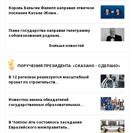
Король Бельгии Филипп направил ответное
послание Касым-Жома…
Глава государства направил телеграмму
соболезнования родным…
Больше новостей
ПОРУЧЕНИЯ ПРЕЗИДЕНТА: «СКАЗАНО - СДЕЛАНО»
В 12 регионах реализуется масштабный
проект по строительств…
Известны имена обладателей
государственных образовательных…
В Чолпон-Ате состоялось заседание
Евразийского межправитель…