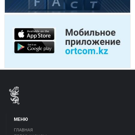
МЕНЮ
ГЛАВНАЯ