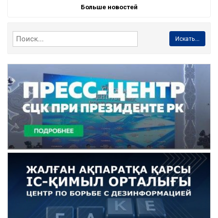
Больше новостей
Искать...