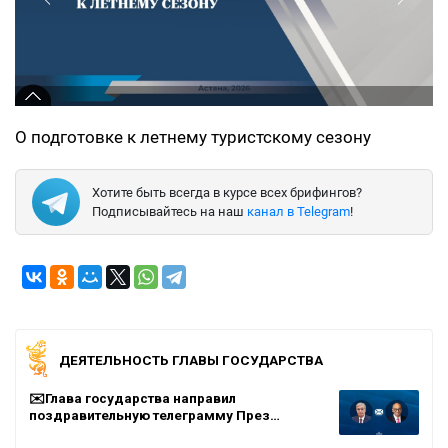
О подготовке к летнему туристскому сезону
Хотите быть всегда в курсе всех брифингов?
Подписывайтесь на наш
канал в Telegram
!
ДЕЯТЕЛЬНОСТЬ ГЛАВЫ ГОСУДАРСТВА
✉️Глава государства направил
поздравительную телеграмму През…