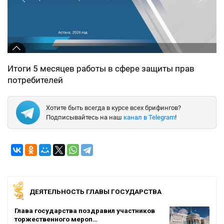
Итоги 5 месяцев работы в сфере защиты прав
потребителей
Хотите быть всегда в курсе всех брифингов?
Подписывайтесь на наш
канал в Telegram
!
ДЕЯТЕЛЬНОСТЬ ГЛАВЫ ГОСУДАРСТВА
Глава государства поздравил участников
торжественного мероп…