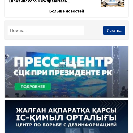
Евразийского межправитель…
Больше новостей
Искать...