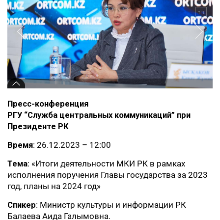
Пресс-конференция
РГУ “Служба центральных коммуникаций” при
Президенте РК
Время
: 26.12.2023 – 12:00
Тема
: «Итоги деятельности МКИ РК в рамках
исполнения поручения Главы государства за 2023
год, планы на 2024 год»
Спикер
: Министр культуры и информации РК
Балаева Аида Галымовна.