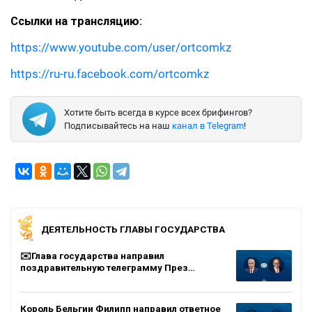
Ссылки на трансляцию
:
https://www.youtube.com/user/ortcomkz
https://ru-ru.facebook.com/ortcomkz
Хотите быть всегда в курсе всех брифингов?
Подписывайтесь на наш
канал в Telegram
!
ДЕЯТЕЛЬНОСТЬ ГЛАВЫ ГОСУДАРСТВА
✉️Глава государства направил
поздравительную телеграмму През…
Король Бельгии Филипп направил ответное