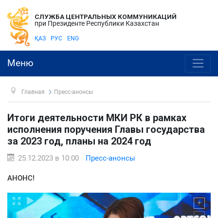
СЛУЖБА ЦЕНТРАЛЬНЫХ КОММУНИКАЦИЙ
при Президенте Республики Казахстан
ҚАЗ
РУС
ENG
Меню
Главная
Пресс-анонсы
Итоги деятельности МКИ РК в рамках
исполнения поручения Главы государства
за 2023 год, планы на 2024 год
25.12.2023 в 10:00
Пресс-анонсы
АНОНС!