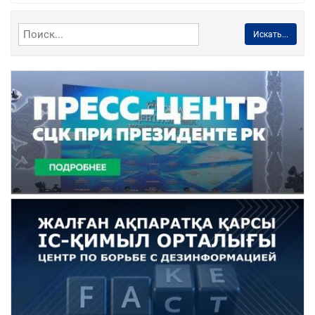
Искать...