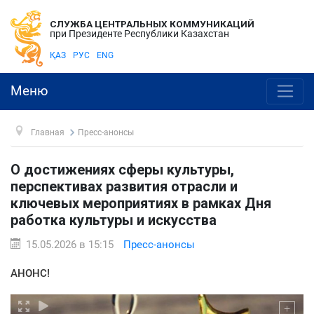
СЛУЖБА ЦЕНТРАЛЬНЫХ КОММУНИКАЦИЙ
при Президенте Республики Казахстан
ҚАЗ
РУС
ENG
Меню
Главная
Пресс-анонсы
О достижениях сферы культуры,
перспективах развития отрасли и
ключевых мероприятиях в рамках Дня
работка культуры и искусства
15.05.2026 в 15:15
Пресс-анонсы
АНОНС!