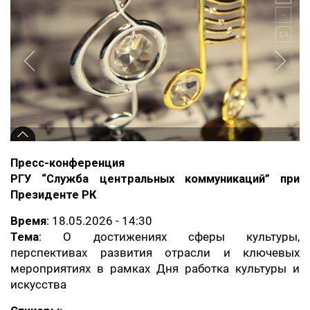
Пресс-конференция
РГУ “Служба центральных коммуникаций” при
Президенте РК
Время
: 18.05.2026 - 14:30
Тема
: О достижениях сферы культуры,
перспективах развития отрасли и ключевых
мероприятиях в рамках Дня работка культуры и
искусства