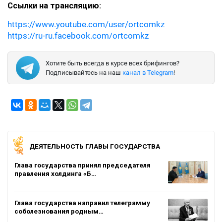
Ссылки на трансляцию
:
https://www.youtube.com/user/ortcomkz
https://ru-ru.facebook.com/ortcomkz
Хотите быть всегда в курсе всех брифингов?
Подписывайтесь на наш
канал в Telegram
!
ДЕЯТЕЛЬНОСТЬ ГЛАВЫ ГОСУДАРСТВА
Глава государства принял председателя
правления холдинга «Б…
Глава государства направил телеграмму
соболезнования родным…