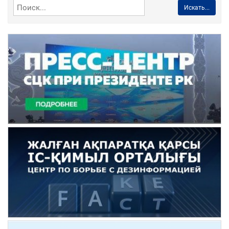
Искать...