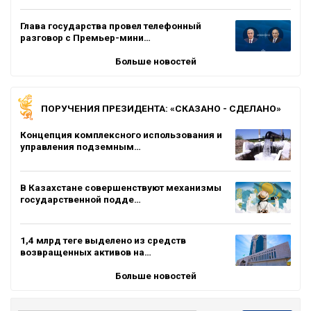
Глава государства провел телефонный
разговор с Премьер-мини…
Больше новостей
ПОРУЧЕНИЯ ПРЕЗИДЕНТА: «СКАЗАНО - СДЕЛАНО»
Концепция комплексного использования и
управления подземным…
В Казахстане совершенствуют механизмы
государственной подде…
1,4 млрд теңге выделено из средств
возвращенных активов на…
Больше новостей