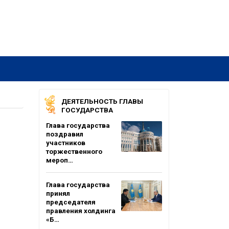
ДЕЯТЕЛЬНОСТЬ ГЛАВЫ
ГОСУДАРСТВА
Глава государства
поздравил
участников
торжественного
мероп…
Глава государства
принял
председателя
правления холдинга
«Б…