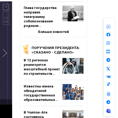
Глава государства
направил
телеграмму
соболезнования
родным…
Больше новостей
ПОРУЧЕНИЯ ПРЕЗИДЕНТА:
«СКАЗАНО - СДЕЛАНО»
В 12 регионах
реализуется
масштабный проект
по строительств…
Известны имена
обладателей
государственных
образовательных…
В Чолпон-Ате
состоялось