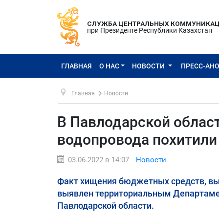
СЛУЖБА ЦЕНТРАЛЬНЫХ КОММУНИКА
при Президенте Республики Казахстан
ГЛАВНАЯ
О НАС
НОВОСТИ
ПРЕСС-АН
Главная
Новости
В Павлодарской област
водопровода похитили 
03.06.2022 в 14:07
Новости
Факт хищения бюджетных средств, вы
выявлен территориальным Департамен
Павлодарской области.