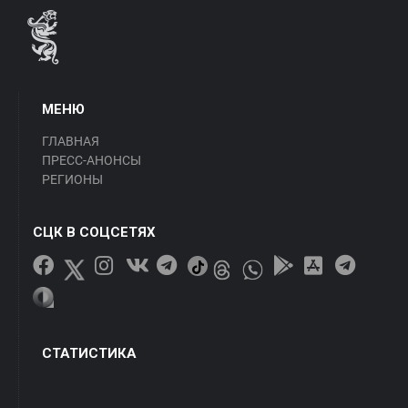
МЕНЮ
ГЛАВНАЯ
ПРЕСС-АНОНСЫ
РЕГИОНЫ
СЦК В СОЦСЕТЯХ
СТАТИСТИКА