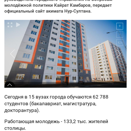
молодёжной политики Кайрат Камбаров, передает
официальный сайт акимата Нур-Султана.
Сегодня в 15 вузах города обучаются 62 788
студентов (бакалавриат, магистратура,
докторантура).
Работающая молодежь - 133,2 тыс. жителей
столицы.