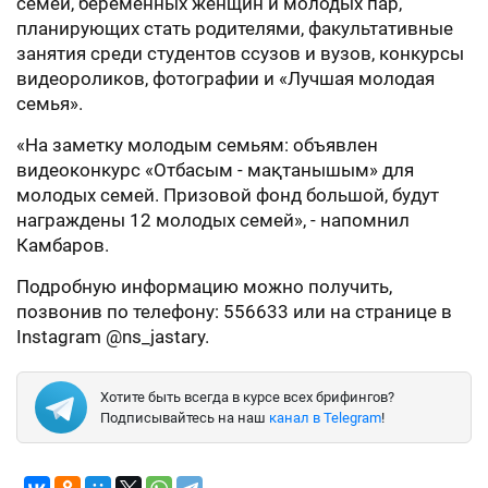
семей, беременных женщин и молодых пар,
планирующих стать родителями, факультативные
занятия среди студентов ссузов и вузов, конкурсы
видеороликов, фотографии и «Лучшая молодая
семья».
«На заметку молодым семьям: объявлен
видеоконкурс «Отбасым - мақтанышым» для
молодых семей. Призовой фонд большой, будут
награждены 12 молодых семей», - напомнил
Камбаров.
Подробную информацию можно получить,
позвонив по телефону: 556633 или на странице в
Instagram @ns_jastary.
Хотите быть всегда в курсе всех брифингов?
Подписывайтесь на наш
канал в Telegram
!