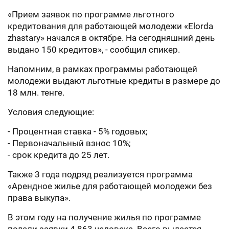
«Прием заявок по программе льготного
кредитования для работающей молодежи «Elorda
zhastary» начался в октябре. На сегодняшний день
выдано 150 кредитов», - сообщил спикер.
Напомним, в рамках программы работающей
молодежи выдают льготные кредиты в размере до
18 млн. тенге.
Условия следующие:
- Процентная ставка - 5% годовых;
- Первоначальный взнос 10%;
- срок кредита до 25 лет.
Также 3 года подряд реализуется программа
«Арендное жилье для работающей молодежи без
права выкупа».
В этом году на получение жилья по программе