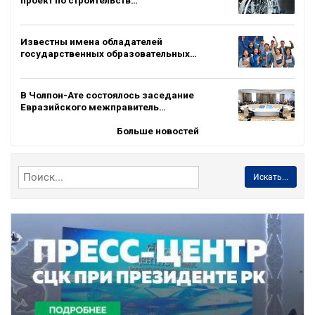
Известны имена обладателей
государственных образовательных…
В Чолпон-Ате состоялось заседание
Евразийского межправитель…
Больше новостей
Искать...