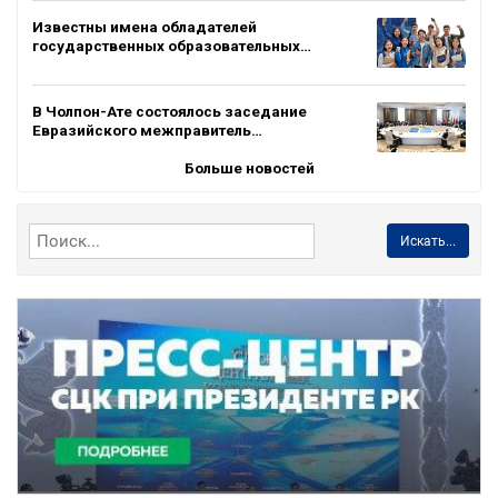
Известны имена обладателей
государственных образовательных…
В Чолпон-Ате состоялось заседание
Евразийского межправитель…
Больше новостей
Искать...