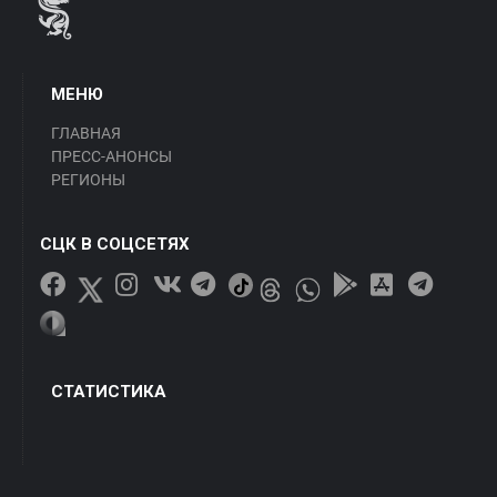
МЕНЮ
ГЛАВНАЯ
ПРЕСС-АНОНСЫ
РЕГИОНЫ
СЦК В СОЦСЕТЯХ
СТАТИСТИКА