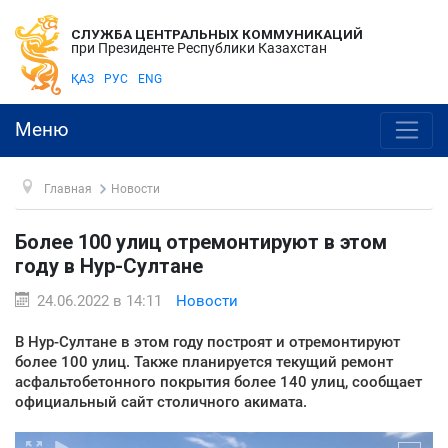
СЛУЖБА ЦЕНТРАЛЬНЫХ КОММУНИКАЦИЙ
при Президенте Республики Казахстан
ҚАЗ
РУС
ENG
Меню
Главная
Новости
Более 100 улиц отремонтируют в этом
году в Нур-Султане
24.06.2022 в 14:11
Новости
В Нур-Султане в этом году построят и отремонтируют
более 100 улиц. Также планируется текущий ремонт
асфальтобетонного покрытия более 140 улиц, сообщает
официальный сайт столичного акимата.