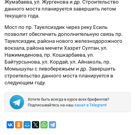
Жумабаева, ул. Жургенова и др. Строительство
данного моста планируется завершить летом
текущего года.
Мост по пр. Тауелсиздик через реку Есиль
позволит обеспечить дополнительную связь пр.
Тауелсиздик, района нового железнодорожного
вокзала, района мечети Хазрет Султан, ул.
Нажимеденова, пр. Кошкарбаева, ул.
Байтурсынова, ул. Кордай, ул. Айнаколь, пр.
Момышулы с левобережьем и др. Завершить
строительство данного моста планируется в
следующем году.
Хотите быть всегда в курсе всех брифингов?
Подписывайтесь на наш
канал в Telegram
!