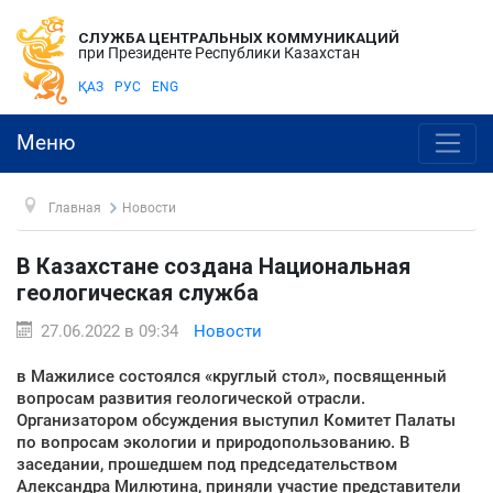
СЛУЖБА ЦЕНТРАЛЬНЫХ КОММУНИКАЦИЙ
при Президенте Республики Казахстан
ҚАЗ
РУС
ENG
Меню
Главная
Новости
В Казахстане создана Национальная
геологическая служба
27.06.2022 в 09:34
Новости
в Мажилисе состоялся «круглый стол», посвященный
вопросам развития геологической отрасли.
Организатором обсуждения выступил Комитет Палаты
по вопросам экологии и природопользованию. В
заседании, прошедшем под председательством
Александра Милютина, приняли участие представители