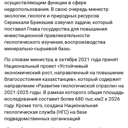
осуществляющим функции в сфере
недропользования. В свою очередь министр
экологии, геологи и природных ресурсов
Сериккали Брекешев озвучил задачи, который
поставил Глава государства для повышения
инвестиционной привлекательности
геологического изучения, воспроизводства
минерально-сырьевой базы.
По словам министра, в октябре 2021 года принят
Национальный проект «Устойчивый
экономический рост, направленный на повышение
благосостояния казахстанцев», который содержит
направление «Развитие геологической отрасли» на
2021-2025 годы. В рамках которого общая площадь
исследований составит более 680 тыс.км2 к 2026
году. Кроме того, создана Национальная
геологическая служба (НГС) на базе
подведомственных организаций