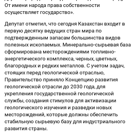
От имени народа права собственности
осуществляет государство».
Депутат отметил, что сегодня Казахстан входит в
первую десятку ведущих стран мира по
подтвержденным запасам большинства видов
полезных ископаемых. Минерально-сырьевая база
сформирована месторождениями топливно-
энергетического комплекса, черных, цветных,
благородных и редких металлов. С учетом задач,
стоящих перед геологической отраслью,
Правительство приняло Концепцию развития
геологической отрасли до 2030 года, для
укрепления государственной геологической
службы, создания стимулов для активизации
геологического изучения и разведки новых
месторождений, которые должны обеспечить
стабильную сырьевую базу для индустриального
развития страны.