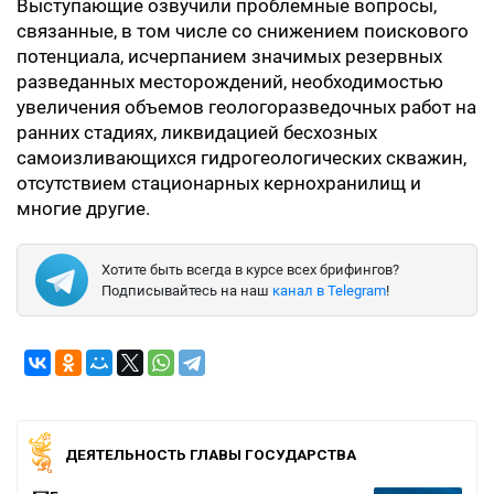
Выступающие озвучили проблемные вопросы,
связанные, в том числе со снижением поискового
потенциала, исчерпанием значимых резервных
разведанных месторождений, необходимостью
увеличения объемов геологоразведочных работ на
ранних стадиях, ликвидацией бесхозных
самоизливающихся гидрогеологических скважин,
отсутствием стационарных кернохранилищ и
многие другие.
Хотите быть всегда в курсе всех брифингов?
Подписывайтесь на наш
канал в Telegram
!
ДЕЯТЕЛЬНОСТЬ ГЛАВЫ ГОСУДАРСТВА