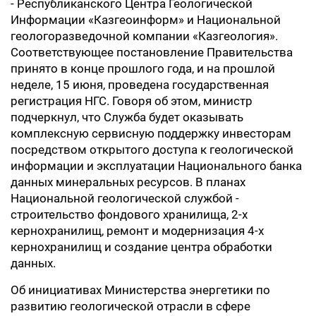
- Республиканского Центра Геологической
Информации «Казгеоинформ» и Национальной
геологоразведочной компании «Казгеология».
Соответствующее постановление Правительства
принято в конце прошлого года, и на прошлой
неделе, 15 июня, проведена государственная
регистрация НГС. Говоря об этом, министр
подчеркнул, что Служба будет оказывать
комплексную сервисную поддержку инвесторам
посредством открытого доступа к геологической
информации и эксплуатации Национального банка
данных минеральных ресурсов. В планах
Национальной геологической службой -
строительство фондового хранилища, 2-х
кернохранилищ, ремонт и модернизация 4-х
кернохранилищ и создание центра обработки
данных.
Об инициативах Министерства энергетики по
развитию геологической отрасли в сфере