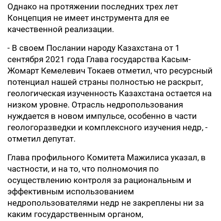
Однако на протяжении последних трех лет
Концепция не имеет инструмента для ее
качественной реализации.
- В своем Послании народу Казахстана от 1
сентября 2021 года Глава государства Касым-
Жомарт Кемелевич Токаев отметил, что ресурсный
потенциал нашей страны полностью не раскрыт,
геологическая изученность Казахстана остается на
низком уровне. Отрасль недропользования
нуждается в новом импульсе, особенно в части
геологоразведки и комплексного изучения недр, -
отметил депутат.
Глава профильного Комитета Мажилиса указал, в
частности, и на то, что полномочия по
осуществлению контроля за рациональным и
эффективным использованием
недропользователями недр не закреплены ни за
каким государственным органом,