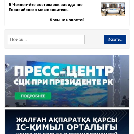
В Чолпон-Ате состоялось заседание
Евразийского межправитель…
Больше новостей
Искать...