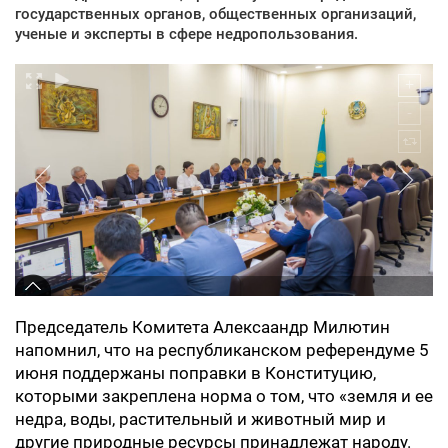
государственных органов, общественных организаций,
ученые и эксперты в сфере недропользования.
Председатель Комитета Алексаандр Милютин
напомнил, что на республиканском референдуме 5
июня поддержаны поправки в Конституцию,
которыми закреплена норма о том, что «земля и ее
недра, воды, растительный и животный мир и
другие природные ресурсы принадлежат народу.