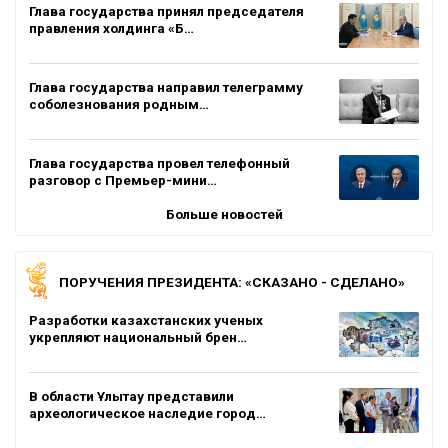
Глава государства принял председателя
правления холдинга «Б…
Глава государства направил телеграмму
соболезнования родным…
Глава государства провел телефонный
разговор с Премьер-мини…
Больше новостей
ПОРУЧЕНИЯ ПРЕЗИДЕНТА: «СКАЗАНО - СДЕЛАНО»
Разработки казахстанских ученых
укрепляют национальный брен…
В области Ұлытау представили
археологическое наследие город…