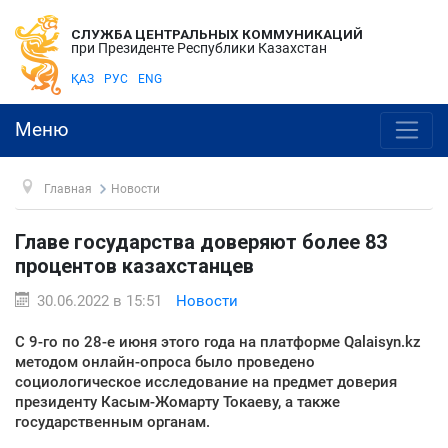
СЛУЖБА ЦЕНТРАЛЬНЫХ КОММУНИКАЦИЙ
при Президенте Республики Казахстан
ҚАЗ
РУС
ENG
Меню
Главная
Новости
Главе государства доверяют более 83
процентов казахстанцев
30.06.2022 в 15:51
Новости
С 9-го по 28-е июня этого года на платформе Qalaisyn.kz
методом онлайн-опроса было проведено
социологическое исследование на предмет доверия
президенту Касым-Жомарту Токаеву, а также
государственным органам.