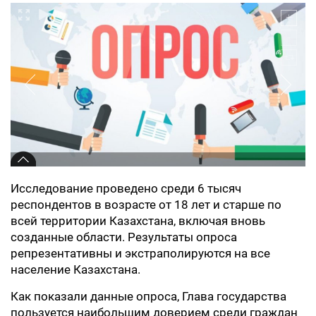
Исследование проведено среди 6 тысяч
респондентов в возрасте от 18 лет и старше по
всей территории Казахстана, включая вновь
созданные области. Результаты опроса
репрезентативны и экстраполируются на все
население Казахстана.
Как показали данные опроса, Глава государства
пользуется наибольшим доверием среди граждан