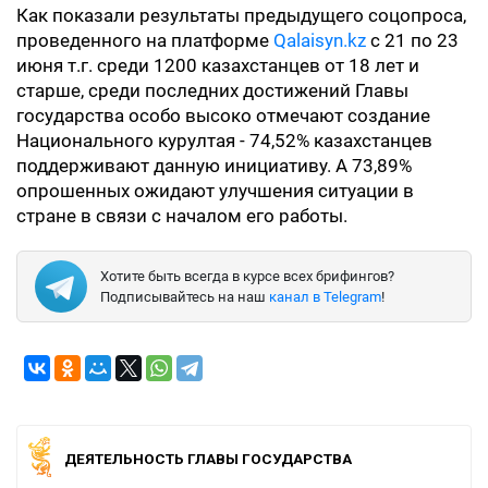
Как показали результаты предыдущего соцопроса,
проведенного на платформе
Qalaisyn.kz
с 21 по 23
июня т.г. среди 1200 казахстанцев от 18 лет и
старше, среди последних достижений Главы
государства особо высоко отмечают создание
Национального курултая - 74,52% казахстанцев
поддерживают данную инициативу. А 73,89%
опрошенных ожидают улучшения ситуации в
стране в связи с началом его работы.
Хотите быть всегда в курсе всех брифингов?
Подписывайтесь на наш
канал в Telegram
!
ДЕЯТЕЛЬНОСТЬ ГЛАВЫ ГОСУДАРСТВА