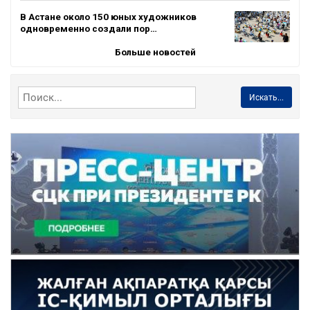
В Астане около 150 юных художников
одновременно создали пор…
Больше новостей
Искать...