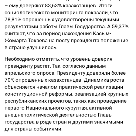
– ему доверяют 83,63% казахстанцев. Итоги
социологического мониторинга показали, что
78,81% опрошенных удовлетворены текущими
результатами работы Главы Государства. А 59,37%
считают, что за период нахождения Касым-
Жомарта Токаева на посту президента положение
в стране улучшилось.
Необходимо отметить, что уровень доверия
президенту растет. Так, согласно данным
апрельского опроса, Президенту доверяли более
70% опрошенных казахстанцев. Динамика роста
объясняется началом практической реализации
конституционной реформы, реализацией крупных
республиканских проектов, таких как проведение
первого Национального курултая, активной
внешнеполитической деятельностью Главы
государства в ряде стран и другими значимыми
для страны событиями.