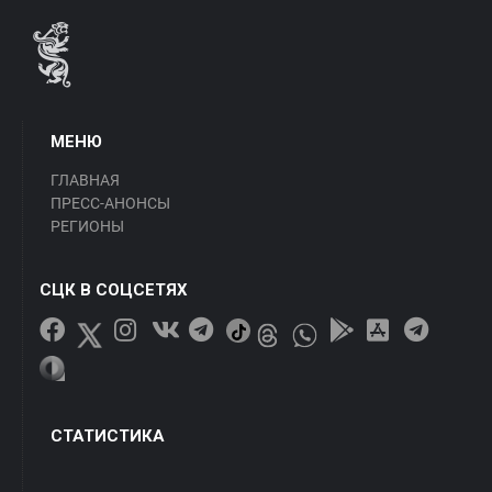
МЕНЮ
ГЛАВНАЯ
ПРЕСС-АНОНСЫ
РЕГИОНЫ
СЦК В СОЦСЕТЯХ
СТАТИСТИКА