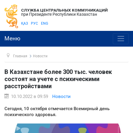
СЛУЖБА ЦЕНТРАЛЬНЫХ КОММУНИКАЦИЙ
при Президенте Республики Казахстан
ҚАЗ
РУС
ENG
Меню
Главная
Новости
В Казахстане более 300 тыс. человек
состоят на учете с психическими
расстройствами
10.10.2022 в 09:59
Новости
Сегодня, 10 октября отмечается Всемирный день
психического здоровья.