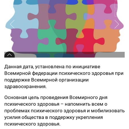
Данная дата, установлена по инициативе
Всемирной федерации психического здоровья при
поддержке Всемирной организации
здравоохранения.
Основная цель проведения Всемирного дня
психического здоровья – напомнить всем о
проблемах психического здоровья и мобилизовать
усилия общества в поддержку укрепления
психического здоровья.