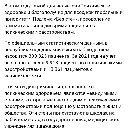
В этом году темой дня является «Психическое
здоровье и благополучие для всех, как глобальный
приоритет». Подтема «Без стен», преодоление
стигматизации и дискриминации лиц с
психическими расстройствам.
По официальным статистическим данным, в
республике под динамическим наблюдением
находится 300 323 пациента. За 2021 год на учет
было поставлено 9 918 пациентов с психическими
расстройствами и 13 361 пациентов с
зависимостями.
Стигма и дискриминация, связанные с
психическим здоровьем, являются невидимыми
стенами, которые мешают людям с психическими
расстройствами полноценно участвовать в жизни
общества. Эти стены присутствуют в школах, на
рабочих местах, в государственных, медицинских
учреждениях и даже дома.