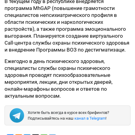
В текущем году в республике внедряется
программа MhGAP (повышение грамотности
специалистов непсихиатрического профиля в
области психических и наркологических
растройств), а также программа эмоционального
выгорания. Планируется создание виртуального
Call-центра службы охраны психического здоровья
и внедрение Программы ВОЗ по дестигматизаци.
Ежегодно в день психического здоровья,
специалисты службы охраны психического
здоровья проводят психообразовательные
мероприятия, лекции, дни открытых дверей,
онлайн-марафоны вопросов и ответов по
актуальным вопросам.
Хотите быть всегда в курсе всех брифингов?
Подписывайтесь на наш
канал в Telegram
!