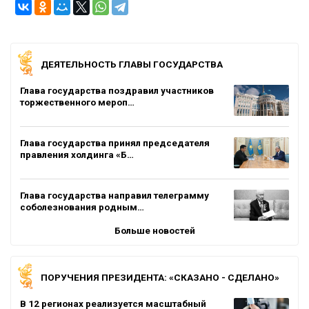
ДЕЯТЕЛЬНОСТЬ ГЛАВЫ ГОСУДАРСТВА
Глава государства поздравил участников
торжественного мероп…
Глава государства принял председателя
правления холдинга «Б…
Глава государства направил телеграмму
соболезнования родным…
Больше новостей
ПОРУЧЕНИЯ ПРЕЗИДЕНТА: «СКАЗАНО - СДЕЛАНО»
В 12 регионах реализуется масштабный