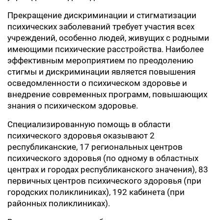
Прекращение дискриминации и стигматизации
психических заболеваний требует участия всех
учреждений, особенно людей, живущих с родными
имеющими психические расстройства. Наиболее
эффективным мероприятием по преодолению
стигмы и дискриминации является повышения
осведомленности о психическом здоровье и
внедрение современных программ, повышающих
знания о психическом здоровье.
Специализированную помощь в области
психического здоровья оказывают 2
республиканские, 17 региональных центров
психического здоровья (по одному в областных
центрах и городах республиканского значения), 83
первичных центров психического здоровья (при
городских поликлиниках), 192 кабинета (при
районных поликлиниках).